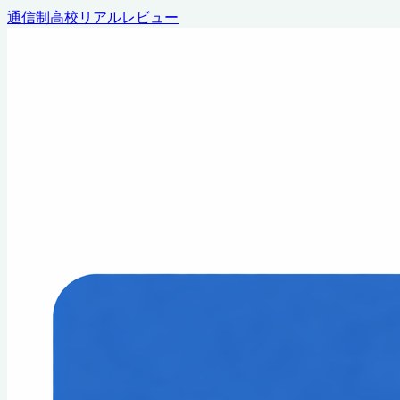
通信制高校リアルレビュー