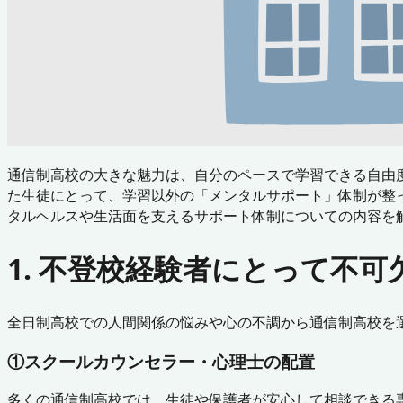
通信制高校の大きな魅力は、自分のペースで学習できる自由
た生徒にとって、学習以外の「メンタルサポート」体制が整
タルヘルスや生活面を支えるサポート体制についての内容を
1. 不登校経験者にとって不
全日制高校での人間関係の悩みや心の不調から通信制高校を
①スクールカウンセラー・心理士の配置
多くの通信制高校では、生徒や保護者が安心して相談できる