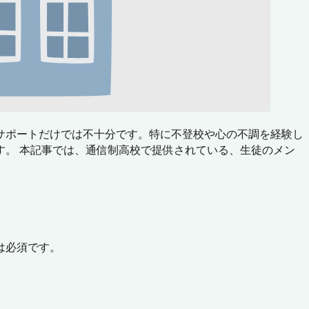
サポートだけでは不十分です。特に不登校や心の不調を経験し
。 本記事では、通信制高校で提供されている、生徒のメン
は必須です。