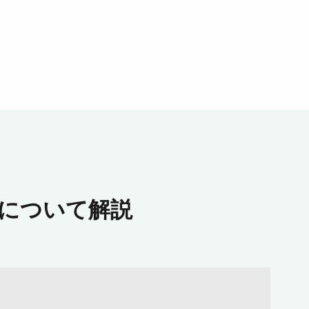
 について解説