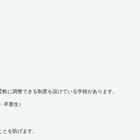
柔軟に調整できる制度を設けている学校があります。
・卒業生）
ことを防げます。