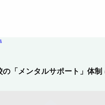
稿
校の「メンタルサポート」体制