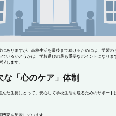
度にありますが、高校生活を最後まで続けるためには、学習の
っているかどうかは、学校選びの最も重要なポイントになります
解説します。
可欠な「心のケア」体制
選んだ生徒にとって、安心して学校生活を送るためのサポート
専門家を配置しています。