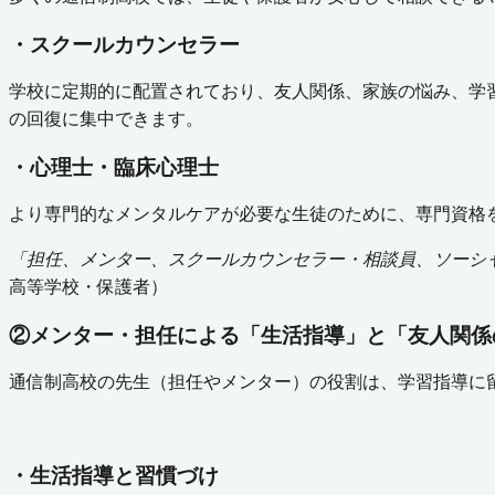
・スクールカウンセラー
学校に定期的に配置されており、友人関係、家族の悩み、学
の回復に集中できます。
・心理士・臨床心理士
より専門的なメンタルケアが必要な生徒のために、専門資格
「担任、メンター、スクールカウンセラー・相談員、ソーシ
高等学校・保護者）
②メンター・担任による「生活指導」と「友人関係
通信制高校の先生（担任やメンター）の役割は、学習指導に
・生活指導と習慣づけ