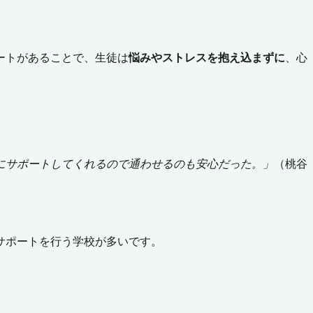
ートがあることで、生徒は
悩みやストレスを抱え込まずに
、心
にサポートしてくれるので通わせるのも安心だった。」
（桃谷
サポートを行う学校が多いです。