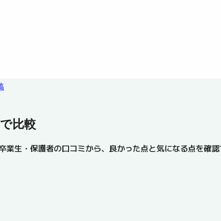
稿
で比較
卒業生・保護者の口コミから、良かった点と気になる点を確認