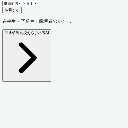
検索する
在校生・卒業生・保護者のかたへ
💬
通信制高校えらび相談AI