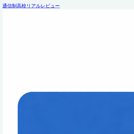
通信制高校リアルレビュー