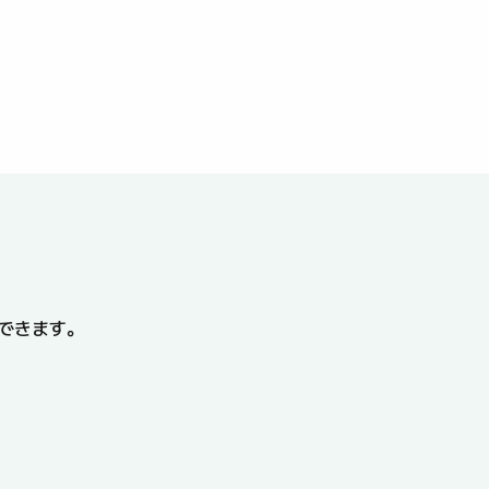
できます。