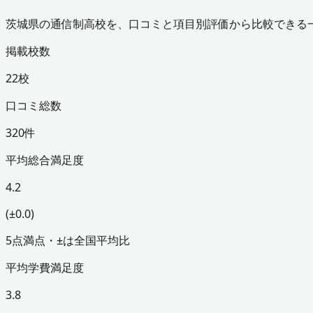
茨城県の通信制高校を、口コミと項目別評価から比較できる
掲載校数
22校
口コミ総数
320件
平均総合満足度
4.2
(±0.0)
5点満点・±は全国平均比
平均学費満足度
3.8