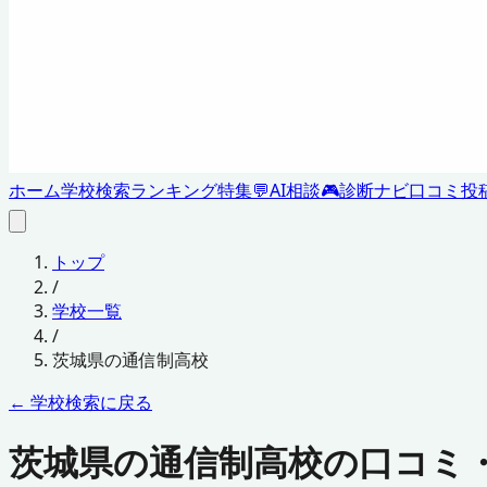
ホーム
学校検索
ランキング
特集
💬
AI相談
🎮
診断ナビ
口コミ投
トップ
/
学校一覧
/
茨城県
の通信制高校
← 学校検索に戻る
茨城県の通信制高校の口コミ