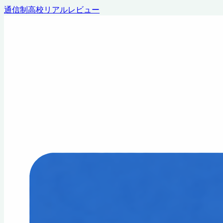
通信制高校リアルレビュー