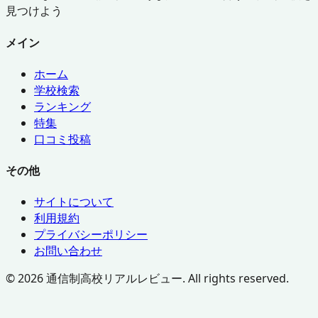
見つけよう
メイン
ホーム
学校検索
ランキング
特集
口コミ投稿
その他
サイトについて
利用規約
プライバシーポリシー
お問い合わせ
©
2026
通信制高校リアルレビュー. All rights reserved.