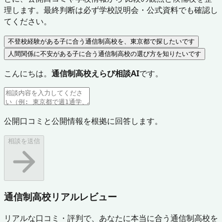
理します。最終判断は必ず学校説明会・公式資料でも確認し
てください。
不登校経験がある子に合う通信制高校を、東京都で探したいです
人間関係に不安がある子に合う通信制高校の選び方を知りたいです
こんにちは。
通信制高校えらび相談AI
です。
公開口コミと公開情報を根拠に回答します。
相談を送信
通信制高校リアルレビュー
リアルな口コミ・評判で、あなたに本当に合う通信制高校を