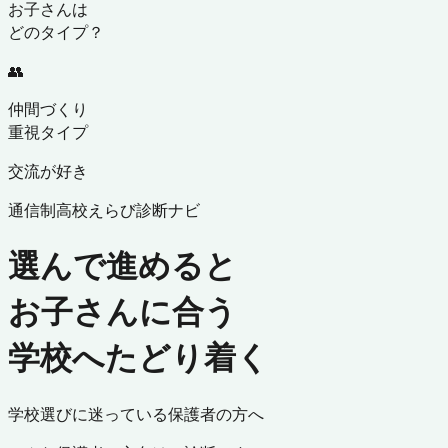
お子さんは
どのタイプ？
👥
仲間づくり
重視タイプ
交流が好き
通信制高校えらび診断ナビ
選んで進めると
お子さんに合う
学校へたどり着く
学校選びに迷っている保護者の方へ