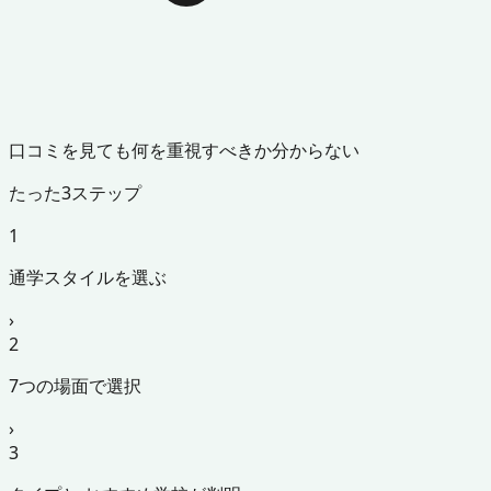
口コミを見ても何を重視すべきか分からない
たった3ステップ
1
通学スタイルを選ぶ
›
2
7つの場面で選択
›
3