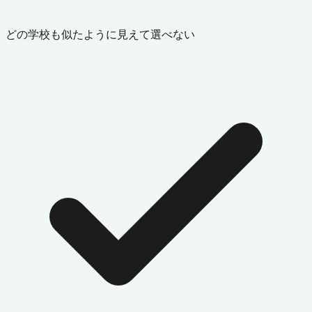
どの学校も似たように見えて選べない