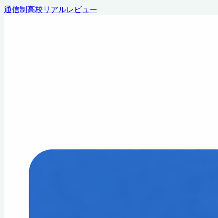
通信制高校リアルレビュー