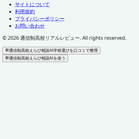
サイトについて
利用規約
プライバシーポリシー
お問い合わせ
©
2026
通信制高校リアルレビュー. All rights reserved.
💬
通信制高校えらび相談AI
学校選びを口コミで整理
💬
通信制高校えらび相談AIを使う