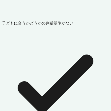
子どもに合うかどうかの判断基準がない