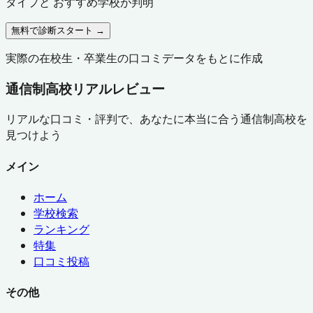
タイプと おすすめ学校が判明
無料で診断スタート →
実際の在校生・卒業生の口コミデータをもとに作成
通信制高校リアルレビュー
リアルな口コミ・評判で、あなたに本当に合う通信制高校を
見つけよう
メイン
ホーム
学校検索
ランキング
特集
口コミ投稿
その他