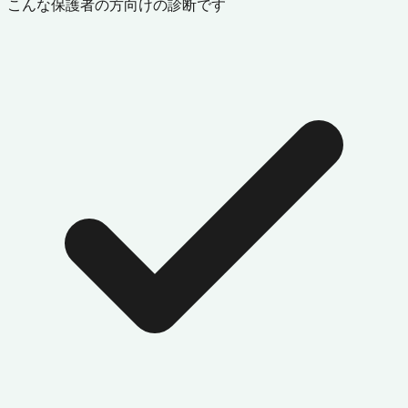
こんな保護者の方向けの診断です