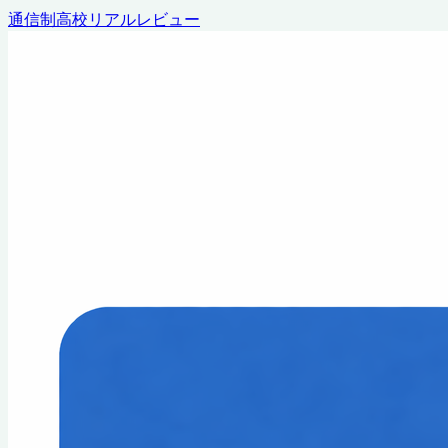
通信制高校リアルレビュー