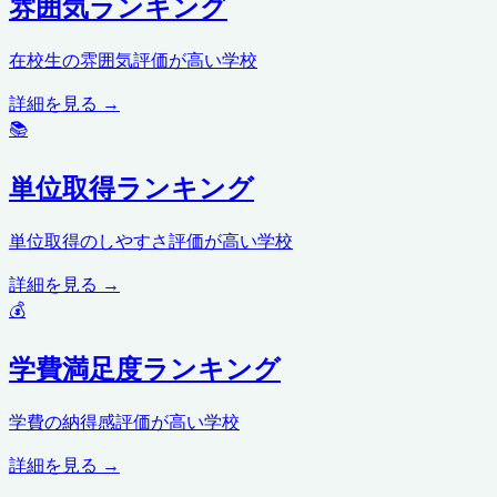
雰囲気ランキング
在校生の雰囲気評価が高い学校
詳細を見る →
📚
単位取得ランキング
単位取得のしやすさ評価が高い学校
詳細を見る →
💰
学費満足度ランキング
学費の納得感評価が高い学校
詳細を見る →