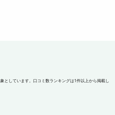
対象としています。口コミ数ランキングは1件以上から掲載し