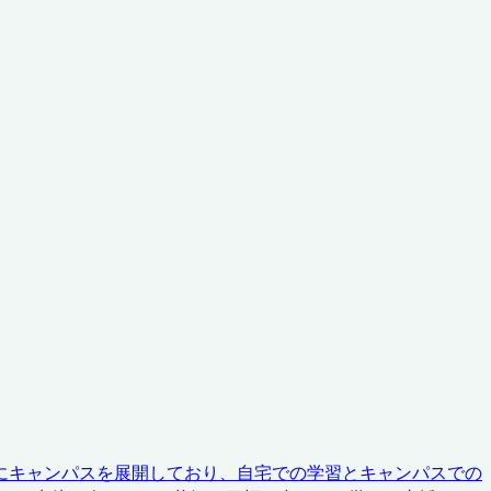
にキャンパスを展開しており、自宅での学習とキャンパスでの