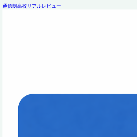
通信制高校リアルレビュー