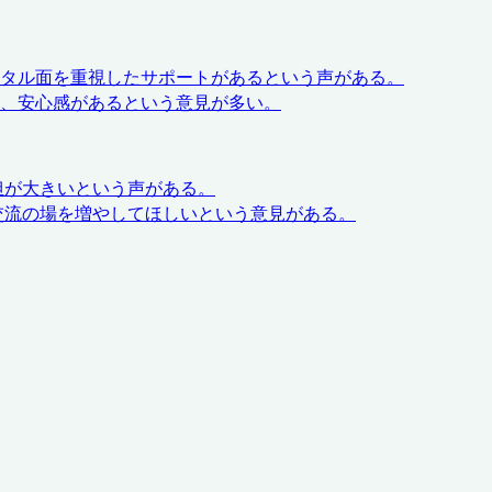
ンタル面を重視したサポートがあるという声がある。
、安心感があるという意見が多い。
担が大きいという声がある。
交流の場を増やしてほしいという意見がある。