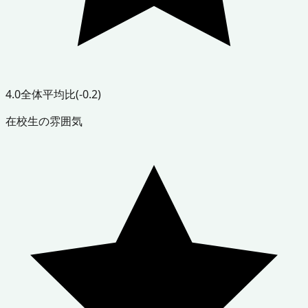
4.0
全体平均比
(-0.2)
在校生の雰囲気