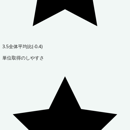
3.5
全体平均比
(-0.4)
単位取得のしやすさ