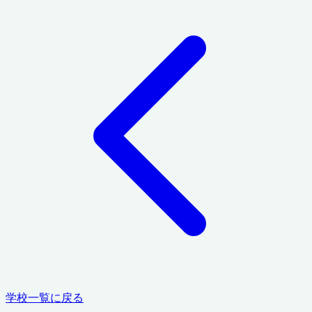
学校一覧に戻る