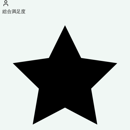
総合満足度