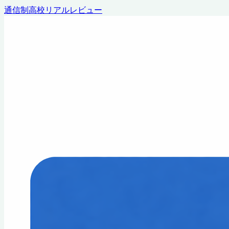
通信制高校リアルレビュー