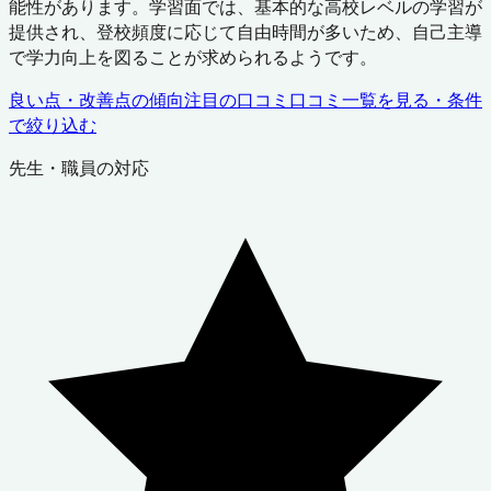
能性があります。学習面では、基本的な高校レベルの学習が
提供され、登校頻度に応じて自由時間が多いため、自己主導
で学力向上を図ることが求められるようです。
良い点・改善点の傾向
注目の口コミ
口コミ一覧を見る・条件
で絞り込む
先生・職員の対応