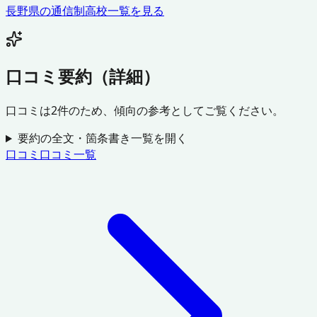
長野県
の通信制高校一覧を見る
口コミ要約（詳細）
口コミは
2
件のため、傾向の参考としてご覧ください。
要約の全文・箇条書き一覧を開く
口コミ
口コミ一覧