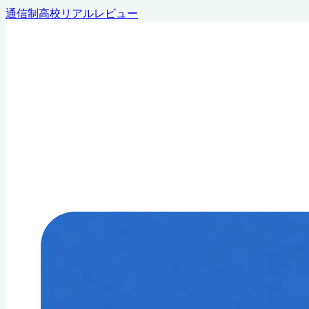
通信制高校リアルレビュー