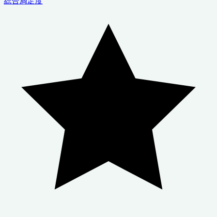
総合満足度