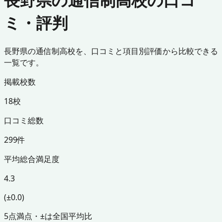
ミ・評判
長野県の通信制高校を、口コミと項目別評価から比較できる
一覧です。
掲載校数
18校
口コミ総数
299件
平均総合満足度
4.3
(±0.0)
5点満点・±は全国平均比