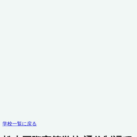
学校一覧に戻る