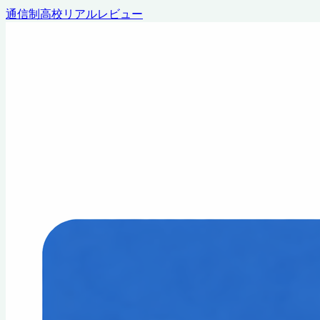
通信制高校リアルレビュー