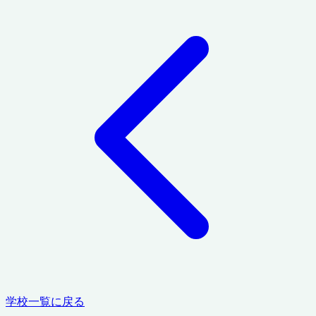
学校一覧に戻る