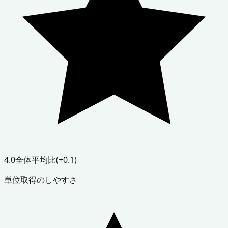
4.0
全体平均比
(+0.1)
単位取得のしやすさ