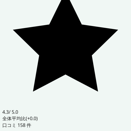
4.3
/ 5.0
全体平均比
(+0.0)
口コミ
158
件