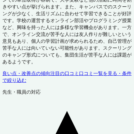
きやすい点が挙げられます。また、キャンパスでのスクーリ
ングが少なく、生活リズムに合わせて学習できることが好評
です。学校の運営するオンライン部活やプログラミング授業
など、興味を持った人には多様な学習機会があります。一方
で、オンライン交流が苦手な人には友人作りが難しいという
意見もあり、個人の学習計画が求められるため、自己管理が
苦手な人には向いていない可能性があります。スクーリング
のキャンプ形式についても、集団生活が苦手な人には課題が
あるようです。
良い点・改善点の傾向
注目の口コミ
口コミ一覧を見る・条件
で絞り込む
先生・職員の対応