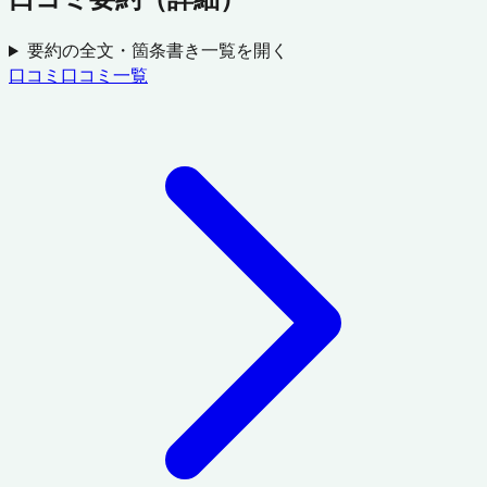
要約の全文・箇条書き一覧を開く
口コミ
口コミ一覧