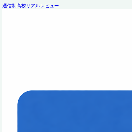
通信制高校リアルレビュー