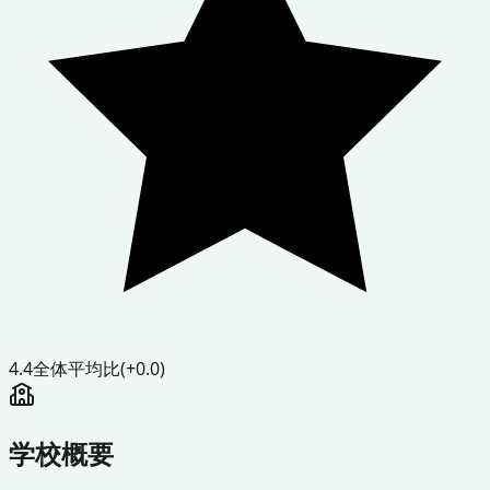
4.4
全体平均比
(+0.0)
学校概要