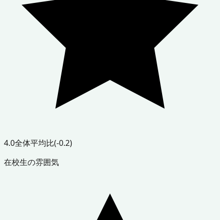
4.0
全体平均比
(-0.2)
在校生の雰囲気