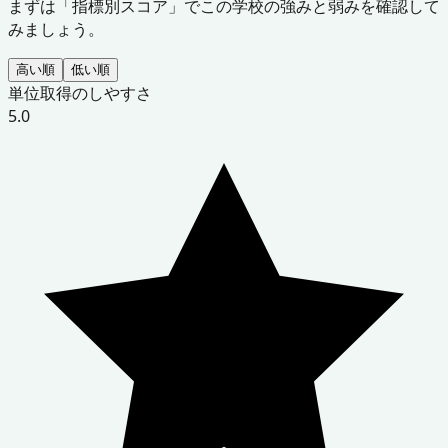
まずは「指標別スコア」でこの学校の強みと弱みを確認して
みましょう。
高い順
低い順
単位取得のしやすさ
5.0