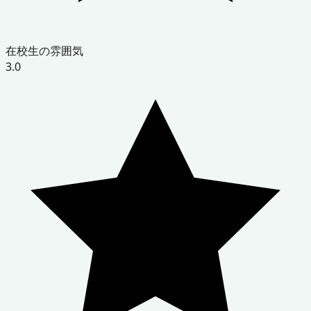
在校生の雰囲気
3.0