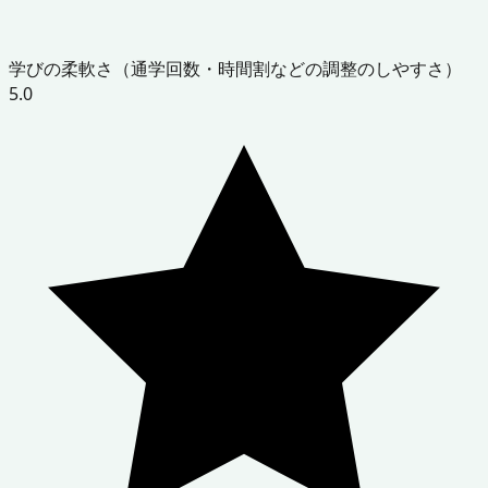
学びの柔軟さ（通学回数・時間割などの調整のしやすさ）
5.0