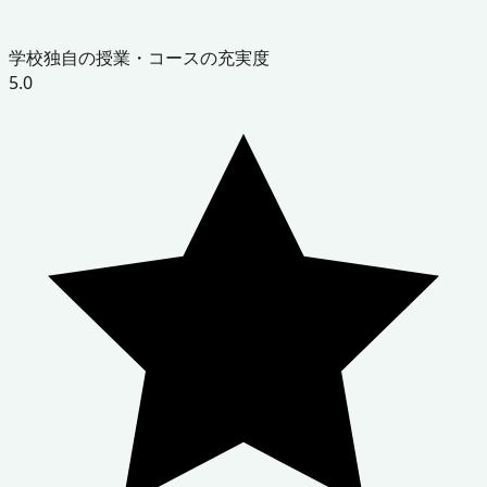
学校独自の授業・コースの充実度
5.0