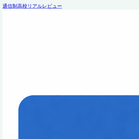
通信制高校リアルレビュー