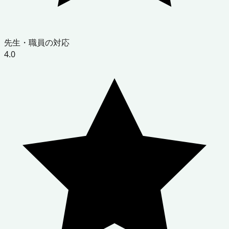
先生・職員の対応
4.0