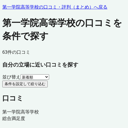
第一学院高等学校
の口コミ・評判（まとめ）へ戻る
第一学院高等学校の口コミを
条件で探す
63
件の口コミ
自分の立場に近い口コミを探す
並び替え
条件を設定して絞り込む
口コミ
第一学院高等学校
総合満足度