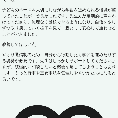
子どものペースを大切にしながら学習を進められる環境が整
っていたことが一番良かったです。先生方が定期的に声をか
けてくださり、無理なく登校できるようになり、自信を少し
ずつ取り戻していく様子を見て、親として安心して通わせる
ことができました。
改善してほしい点
やはり通信制のため、自分から行動したり学習を進めたりす
る姿勢が必要です。先生はしっかりサポートしてくださいま
すが、積極的に相談しないと機会を逃してしまうこともあり
ます。もっと行事や重要事項を管理しやすいかたちになると
良いです。