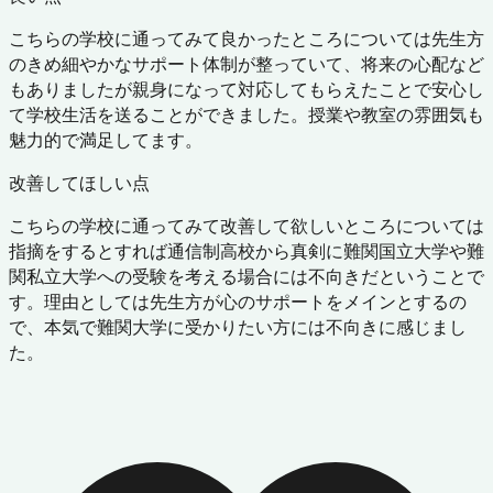
こちらの学校に通ってみて良かったところについては先生方
のきめ細やかなサポート体制が整っていて、将来の心配など
もありましたが親身になって対応してもらえたことで安心し
て学校生活を送ることができました。授業や教室の雰囲気も
魅力的で満足してます。
改善してほしい点
こちらの学校に通ってみて改善して欲しいところについては
指摘をするとすれば通信制高校から真剣に難関国立大学や難
関私立大学への受験を考える場合には不向きだということで
す。理由としては先生方が心のサポートをメインとするの
で、本気で難関大学に受かりたい方には不向きに感じまし
た。