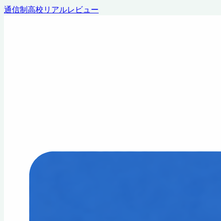
通信制高校リアルレビュー