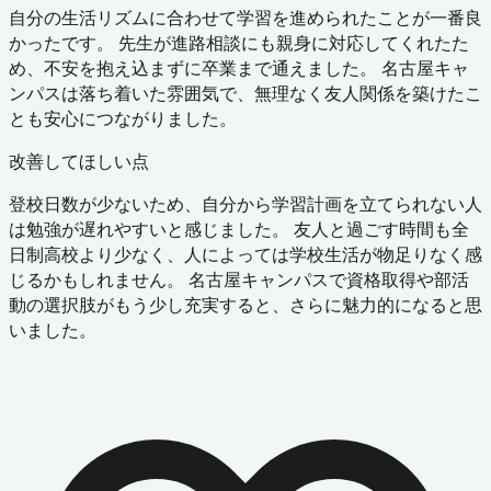
自分の生活リズムに合わせて学習を進められたことが一番良
かったです。 先生が進路相談にも親身に対応してくれたた
め、不安を抱え込まずに卒業まで通えました。 名古屋キャ
ンパスは落ち着いた雰囲気で、無理なく友人関係を築けたこ
とも安心につながりました。
改善してほしい点
登校日数が少ないため、自分から学習計画を立てられない人
は勉強が遅れやすいと感じました。 友人と過ごす時間も全
日制高校より少なく、人によっては学校生活が物足りなく感
じるかもしれません。 名古屋キャンパスで資格取得や部活
動の選択肢がもう少し充実すると、さらに魅力的になると思
いました。