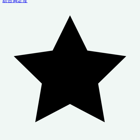
総合満足度