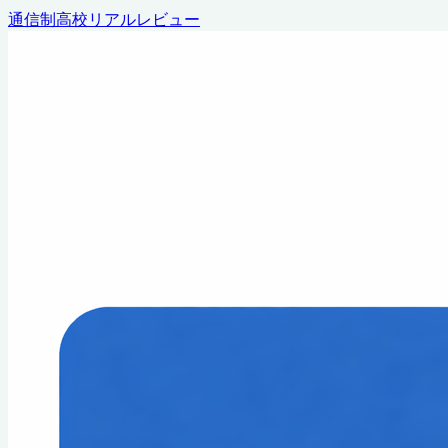
通信制高校リアルレビュー