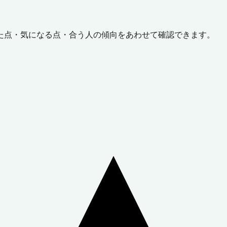
た点・気になる点・合う人の傾向をあわせて確認できます。