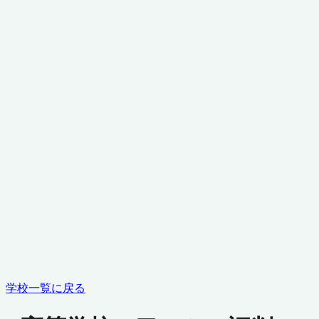
学校一覧に戻る