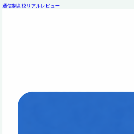
通信制高校リアルレビュー