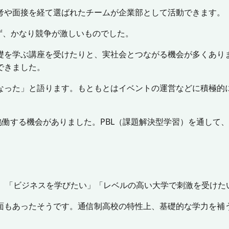
考や面接を経て選ばれたチームが企業部として活動できます。
れず、かなり競争が激しいものでした。
礎を学ぶ講座を受けたりと、実社会とつながる機会が多くあり
できました。
なった」と語ります。もともとはイベントの運営などに積極的
働する機会がありました。PBL（課題解決型学習）を通して
。
た。「ビジネスを学びたい」「レベルの高い大学で刺激を受けた
面もあったそうです。通信制高校の特性上、基礎的な学力を補