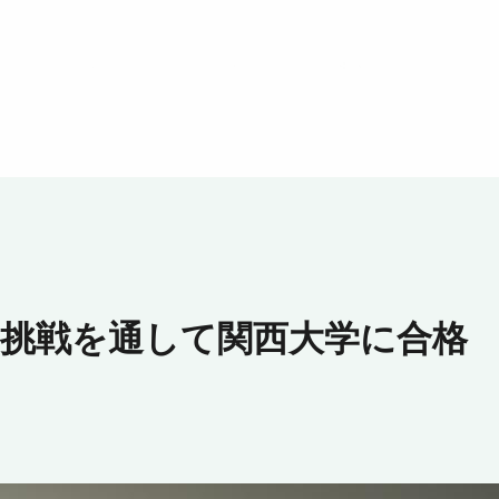
の挑戦を通して関西大学に合格