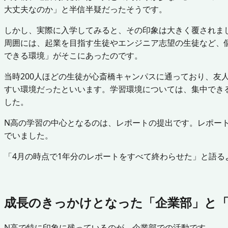
大丈夫なのか」と半信半疑だったそうです。
しかし、実際に入学してみると、その印象は大きく覆されま
周囲には、起業を目指す生徒やエンジニア志望の生徒など、
できる環境」がそこにあったのです。
当時200人ほどの生徒が心斎橋キャンパスに通っており、
すい環境だったといいます。学習環境については、集中でき
した。
N高の学習の中心となるのは、レポートの提出です。レポー
でいました。
「4月の時点で1年分のレポートをすべて終わらせた」と語
成長のきっかけとなった「企業部」と
N高で特に印象に残っているのが、企業部での活動です。