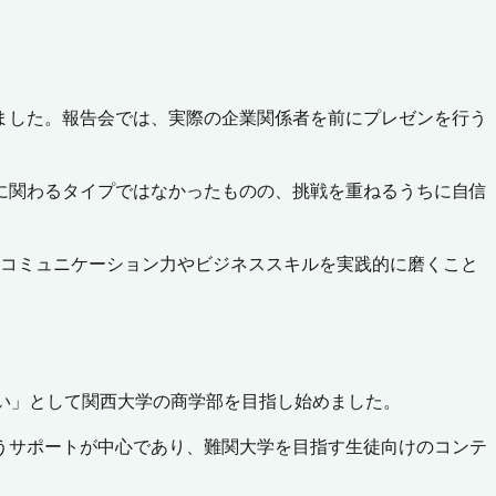
ました。報告会では、実際の企業関係者を前にプレゼンを行う
に関わるタイプではなかったものの、挑戦を重ねるうちに自信
、コミュニケーション力やビジネススキルを実践的に磨くこと
い」として関西大学の商学部を目指し始めました。
うサポートが中心であり、難関大学を目指す生徒向けのコンテ