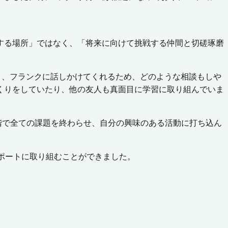
する場所」ではなく、「将来に向けて挑戦する仲間と切磋琢磨
く、フランクに話しかけてくれるため、どのような相談もしや
くりをしていたり、他の友人も真面目に学習に取り組んでいま
階で全ての課題を終わらせ、自分の興味のある活動に打ち込ん
ポートに取り組むことができました。