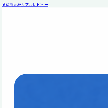
通信制高校リアルレビュー