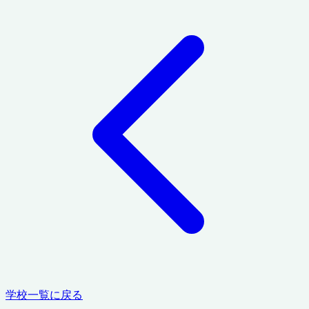
学校一覧に戻る