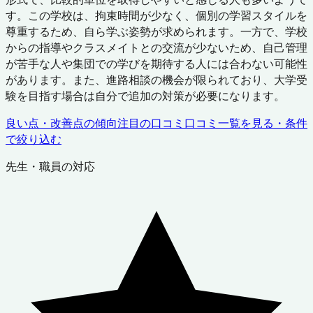
す。この学校は、拘束時間が少なく、個別の学習スタイルを
尊重するため、自ら学ぶ姿勢が求められます。一方で、学校
からの指導やクラスメイトとの交流が少ないため、自己管理
が苦手な人や集団での学びを期待する人には合わない可能性
があります。また、進路相談の機会が限られており、大学受
験を目指す場合は自分で追加の対策が必要になります。
良い点・改善点の傾向
注目の口コミ
口コミ一覧を見る・条件
で絞り込む
先生・職員の対応