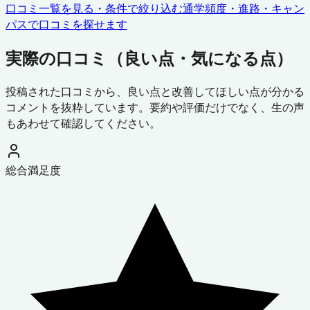
口コミ一覧を見る・条件で絞り込む
通学頻度・進路・キャン
パスで口コミを探せます
実際の口コミ（良い点・気になる点）
投稿された口コミから、良い点と改善してほしい点が分かる
コメントを抜粋しています。要約や評価だけでなく、生の声
もあわせて確認してください。
総合満足度