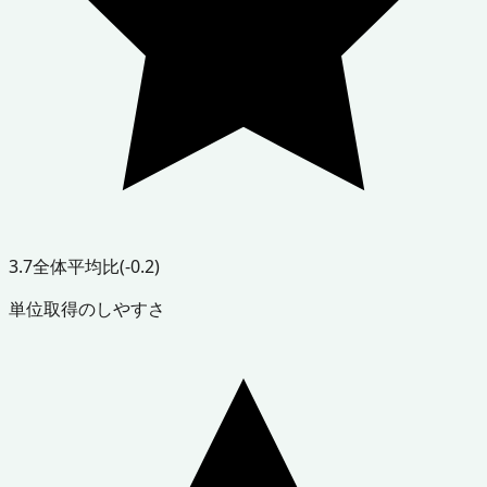
3.7
全体平均比
(-0.2)
単位取得のしやすさ