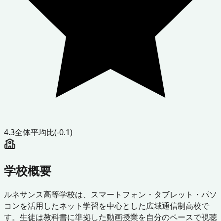
4.3
全体平均比
(-0.1)
学校概要
ルネサンス高等学校は、スマートフォン・タブレット・パソ
コンを活用したネット学習を中心とした広域通信制高校で
す。生徒は教科書に準拠した動画授業を自分のペースで視聴