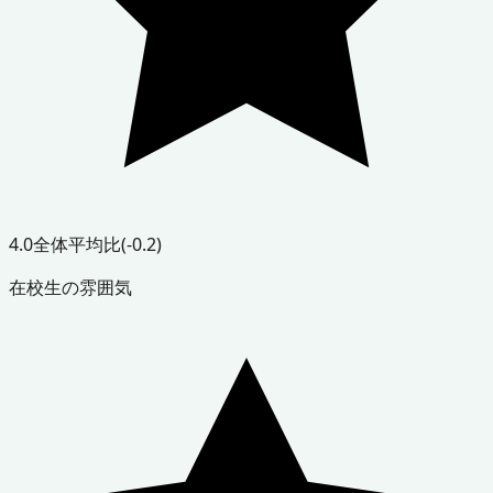
4.0
全体平均比
(-0.2)
在校生の雰囲気