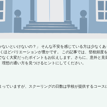
かないといけないの？」 そんな不安を感じている方は少なくあ
くほどバリエーションが豊かです。 この記事では、登校頻度
でなく大変だったポイントもお伝えします。さらに、意外と見
、理想の通い方を見つけるヒントにしてください。
まっていますが、スクーリングの日数は学校が提供するコース