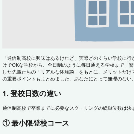
「通信制高校に興味はあるけれど、実際どのくらい学校に行
けでOKな学校から、全日制のように毎日通える学校まで、驚
した先輩たちの「リアルな体験談」をもとに、メリットだけ
の重要ポイントもまとめました。あなたにとって無理のない
1. 登校日数の違い
通信制高校で卒業までに必要なスクーリングの総単位数は決
① 最小限登校コース