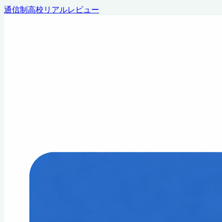
通信制高校リアルレビュー