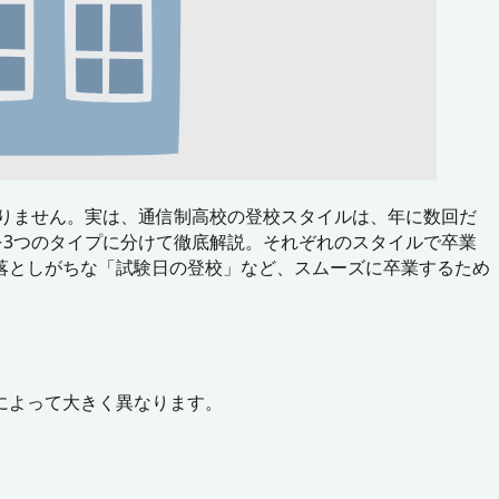
りません。実は、通信制高校の登校スタイルは、年に数回だ
を3つのタイプに分けて徹底解説。それぞれのスタイルで卒業
落としがちな「試験日の登校」など、スムーズに卒業するため
によって大きく異なります。