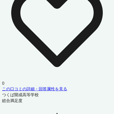
0
この口コミの詳細・回答属性を見る
つくば開成高等学校
総合満足度