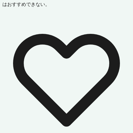
はおすすめできない。