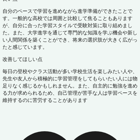
自分のペースで学習を進めながら進学準備ができたことで
す。一般的な高校では周囲と比較して焦ることもあります
が、自分に合った学習スタイルで受験対策に取り組めまし
た。また、大学進学を通じて専門的な知識を学ぶ機会や新し
い人間関係を築くことができ、将来の選択肢が大きく広がっ
たと感じています。
改善してほしい点
毎日の登校やクラス活動が多い学校生活を楽しみたい人や、
先生や友人から積極的に学習管理をしてもらいたい人には物
足りなく感じるかもしれません。また、自主的に勉強を進め
る力が求められるため、自己管理が苦手な人は学習ペースを
維持するのに苦労することがあります