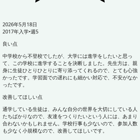
2026年5月18日
2017
年入学
•
週5
良い点
中学校から不登校でしたが、大学には進学をしたいと思っ
て、この学校に進学することを決断しました。先生方は、親
身に生徒ひとりひとりに寄り添ってくれるので、とても心強
かったです。学習面での遅れにも細かい対応で、不安がなか
ったです。
改善してほしい点
通学している生徒は、みんな自分の世界を大切にしている人
たちばかりなので、友達をつくりたいという人には、あまり
合わないかもしれません。学校行事も少ないので、参加人数
も少なく小規模なので、改善してほしいです。