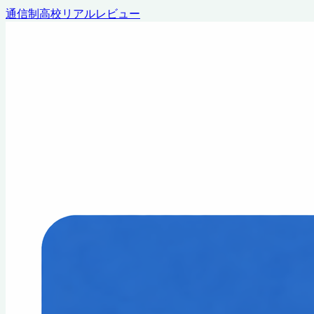
通信制高校リアルレビュー