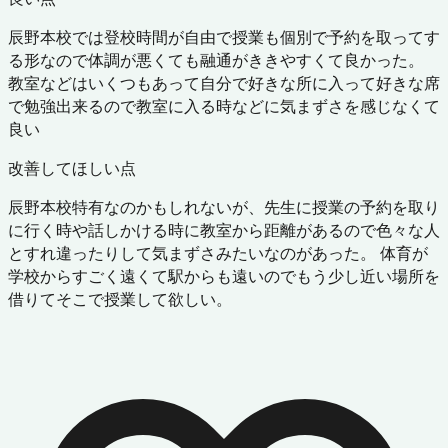
辰野本校では登校時間が自由で授業も個別で予約を取ってす
る形なので体調が悪くても融通がききやすくて良かった。
教室などはいくつもあって自分で好きな所に入って好きな席
で勉強出来るので教室に入る時などに気まずさを感じなくて
良い
改善してほしい点
辰野本校特有なのかもしれないが、先生に授業の予約を取り
に行く時や話しかける時に教室から距離があるので色々な人
とすれ違ったりして気まずさみたいなのがあった。 体育が
学校からすごく遠くて駅からも遠いのでもう少し近い場所を
借りてそこで授業して欲しい。