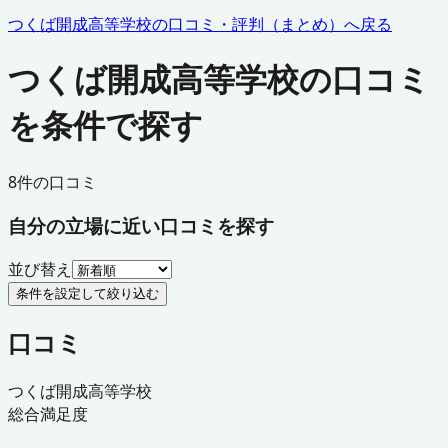
つくば開成高等学校
の口コミ・評判（まとめ）へ戻る
つくば開成高等学校の口コミ
を条件で探す
8
件の口コミ
自分の立場に近い口コミを探す
並び替え
条件を設定して絞り込む
口コミ
つくば開成高等学校
総合満足度