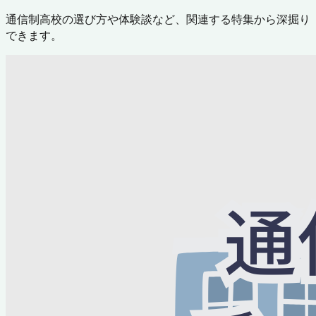
通信制高校の選び方や体験談など、関連する特集から深掘り
できます。