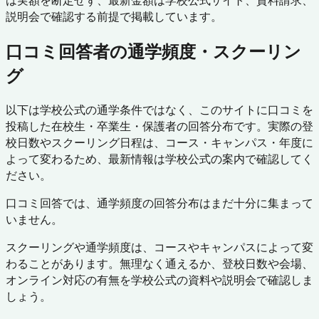
は実額を断定せず、最新金額は学校公式サイト、資料請求、
説明会で確認する前提で掲載しています。
口コミ回答者の通学頻度・スクーリン
グ
以下は学校公式の通学条件ではなく、このサイトに口コミを
投稿した在校生・卒業生・保護者の回答分布です。実際の登
校日数やスクーリング日程は、コース・キャンパス・年度に
よって変わるため、最新情報は学校公式の案内で確認してく
ださい。
口コミ回答では、通学頻度の回答分布はまだ十分に集まって
いません。
スクーリングや通学頻度は、コースやキャンパスによって変
わることがあります。無理なく通えるか、登校日数や会場、
オンライン対応の有無を学校公式の資料や説明会で確認しま
しょう。