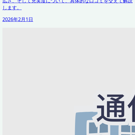
広さ、そして充実度について、具体的な口コミを交えて解説
します。
2026年2月1日