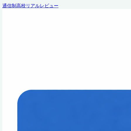
通信制高校リアルレビュー