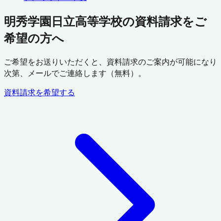
明秀学園日立高等学校の資料請求をご
希望の方へ
ご希望をお送りいただくと、資料請求のご案内が可能になり
次第、メールでご連絡します（無料）。
資料請求を希望する