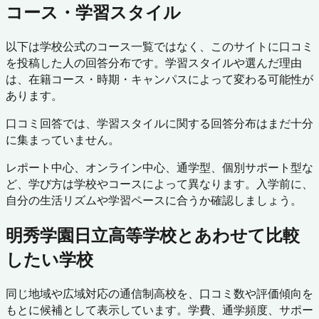
コース・学習スタイル
以下は学校公式のコース一覧ではなく、このサイトに口コミ
を投稿した人の回答分布です。学習スタイルや選んだ理由
は、在籍コース・時期・キャンパスによって変わる可能性が
あります。
口コミ回答では、学習スタイルに関する回答分布はまだ十分
に集まっていません。
レポート中心、オンライン中心、通学型、個別サポート型な
ど、学び方は学校やコースによって異なります。入学前に、
自分の生活リズムや学習ペースに合うか確認しましょう。
明秀学園日立高等学校
とあわせて比較
したい学校
同じ地域や広域対応の通信制高校を、口コミ数や評価傾向を
もとに候補として表示しています。学費、通学頻度、サポー