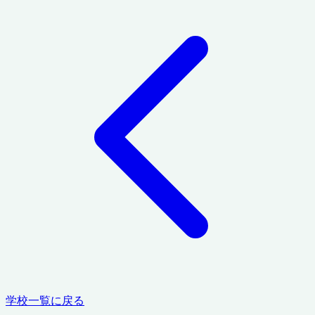
学校一覧に戻る