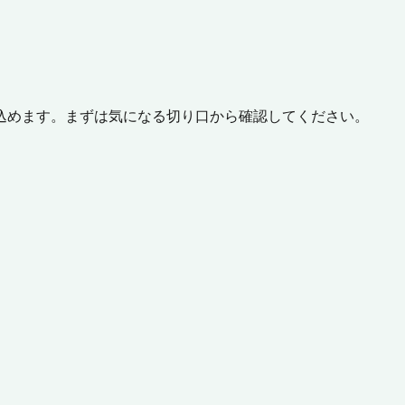
込めます。まずは気になる切り口から確認してください。