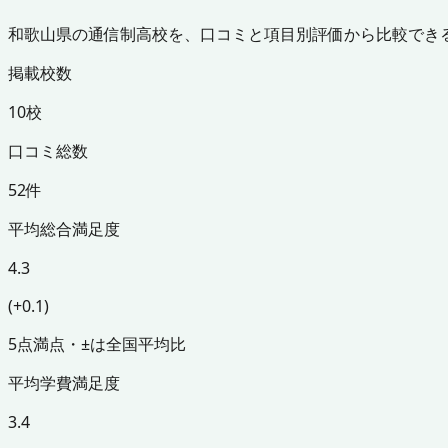
和歌山県の通信制高校を、口コミと項目別評価から比較でき
掲載校数
10校
口コミ総数
52件
平均総合満足度
4.3
(+0.1)
5点満点・±は全国平均比
平均学費満足度
3.4