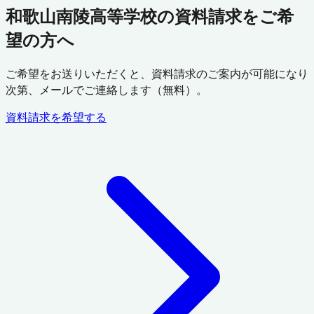
和歌山南陵高等学校の資料請求をご希
望の方へ
ご希望をお送りいただくと、資料請求のご案内が可能になり
次第、メールでご連絡します（無料）。
資料請求を希望する