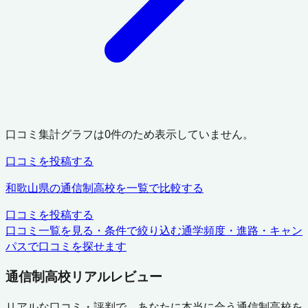
口コミ集計グラフは
0
件のため表示していません。
口コミを投稿する
和歌山県
の通信制高校を一覧で比較する
口コミを投稿する
口コミ一覧を見る・条件で絞り込む
通学頻度・進路・キャン
パスで口コミを探せます
通信制高校リアルレビュー
リアルな口コミ・評判で、あなたに本当に合う通信制高校を