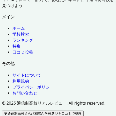
見つけよう
メイン
ホーム
学校検索
ランキング
特集
口コミ投稿
その他
サイトについて
利用規約
プライバシーポリシー
お問い合わせ
©
2026
通信制高校リアルレビュー. All rights reserved.
💬
通信制高校えらび相談AI
学校選びを口コミで整理