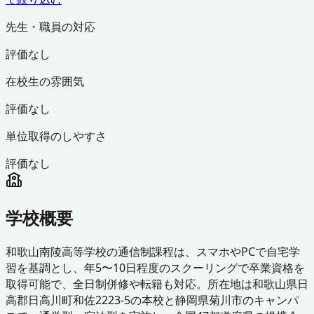
先生・職員の対応
評価なし
在校生の雰囲気
評価なし
単位取得のしやすさ
評価なし
学校概要
和歌山南陵高等学校の通信制課程は、スマホやPCで自宅学
習を基調とし、年5〜10日程度のスクーリングで卒業資格を
取得可能で、全日制併修や転籍も対応。所在地は和歌山県日
高郡日高川町和佐2223-5の本校と静岡県菊川市のキャンパ