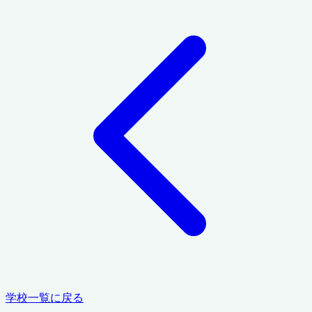
学校一覧に戻る