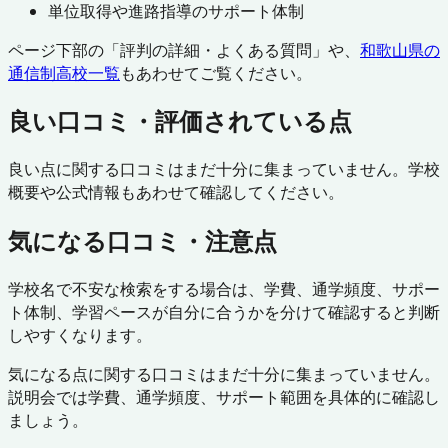
単位取得や進路指導のサポート体制
ページ下部の「評判の詳細・よくある質問」や、
和歌山県
の
通信制高校一覧
もあわせてご覧ください。
良い口コミ・評価されている点
良い点に関する口コミはまだ十分に集まっていません。学校
概要や公式情報もあわせて確認してください。
気になる口コミ・注意点
学校名で不安な検索をする場合は、学費、通学頻度、サポー
ト体制、学習ペースが自分に合うかを分けて確認すると判断
しやすくなります。
気になる点に関する口コミはまだ十分に集まっていません。
説明会では学費、通学頻度、サポート範囲を具体的に確認し
ましょう。