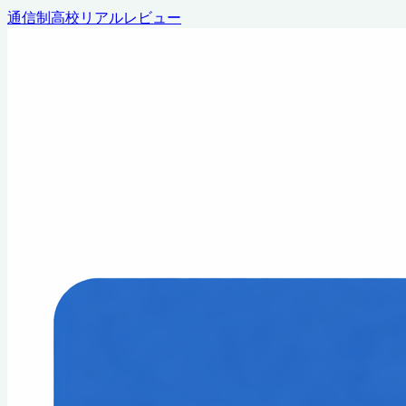
通信制高校リアルレビュー