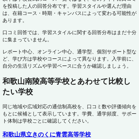
を投稿した人の回答分布です。学習スタイルや選んだ理由
は、在籍コース・時期・キャンパスによって変わる可能性が
あります。
口コミ回答では、学習スタイルに関する回答分布はまだ十分
に集まっていません。
レポート中心、オンライン中心、通学型、個別サポート型な
ど、学び方は学校やコースによって異なります。入学前に、
自分の生活リズムや学習ペースに合うか確認しましょう。
和歌山南陵高等学校
とあわせて比較し
たい学校
同じ地域や広域対応の通信制高校を、口コミ数や評価傾向を
もとに候補として表示しています。学費、通学頻度、サポー
ト体制は学校ごとに確認してください。
和歌山県立きのくに青雲高等学校