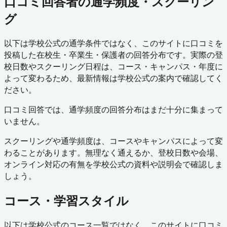
口コミ回答者の通学頻度・スクーリン
グ
以下は学校公式の通学条件ではなく、このサイトに口コミを
投稿した在校生・卒業生・保護者の回答分布です。実際の登
校日数やスクーリング日程は、コース・キャンパス・年度に
よって変わるため、最新情報は学校公式の案内で確認してく
ださい。
口コミ回答では、通学頻度の回答分布はまだ十分に集まって
いません。
スクーリングや通学頻度は、コースやキャンパスによって変
わることがあります。無理なく通えるか、登校日数や会場、
オンライン対応の有無を学校公式の資料や説明会で確認しま
しょう。
コース・学習スタイル
以下は学校公式のコース一覧ではなく、このサイトに口コミ