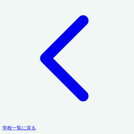
学校一覧に戻る