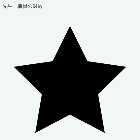
先生・職員の対応