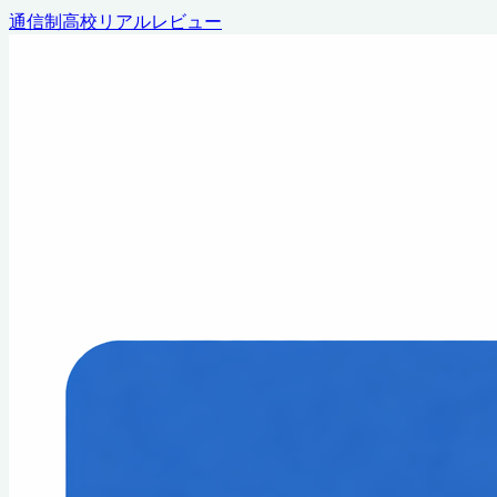
通信制高校リアルレビュー