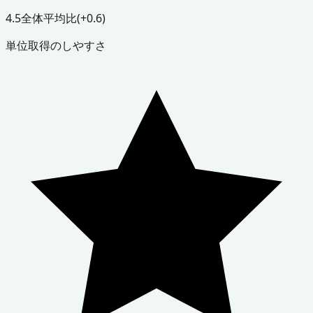
4.5
全体平均比
(+0.6)
単位取得のしやすさ