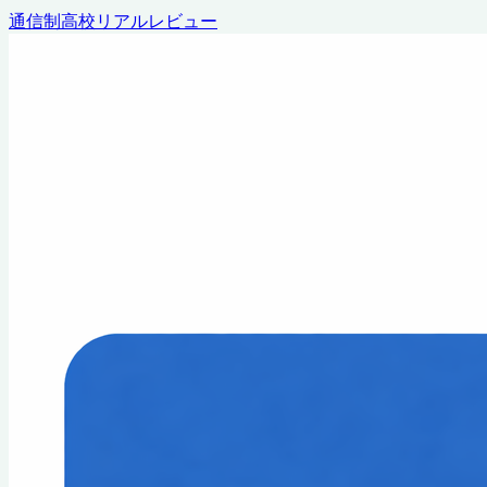
通信制高校リアルレビュー