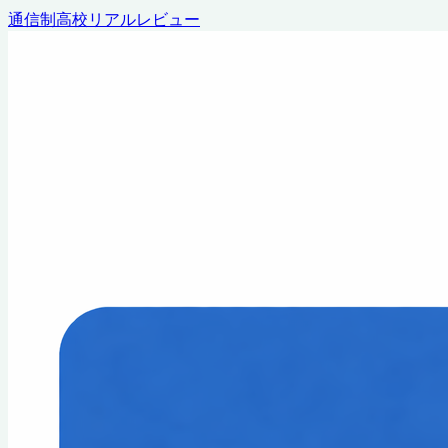
通信制高校リアルレビュー