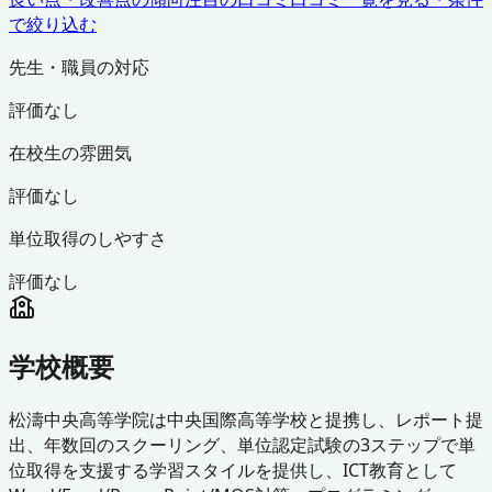
で絞り込む
先生・職員の対応
評価なし
在校生の雰囲気
評価なし
単位取得のしやすさ
評価なし
学校概要
松濤中央高等学院は中央国際高等学校と提携し、レポート提
出、年数回のスクーリング、単位認定試験の3ステップで単
位取得を支援する学習スタイルを提供し、ICT教育として