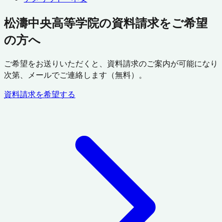
松濤中央高等学院の資料請求をご希望
の方へ
ご希望をお送りいただくと、資料請求のご案内が可能になり
次第、メールでご連絡します（無料）。
資料請求を希望する