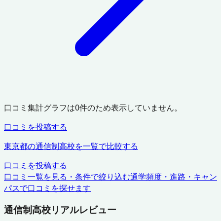
口コミ集計グラフは
0
件のため表示していません。
口コミを投稿する
東京都
の通信制高校を一覧で比較する
口コミを投稿する
口コミ一覧を見る・条件で絞り込む
通学頻度・進路・キャン
パスで口コミを探せます
通信制高校リアルレビュー