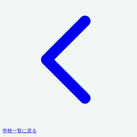
学校一覧に戻る