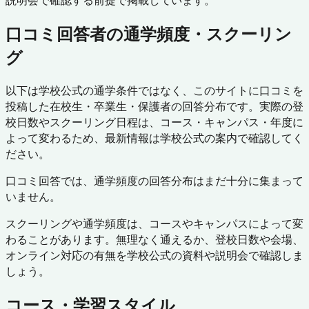
説明会で確認する前提で掲載しています。
口コミ回答者の通学頻度・スクーリン
グ
以下は学校公式の通学条件ではなく、このサイトに口コミを
投稿した在校生・卒業生・保護者の回答分布です。実際の登
校日数やスクーリング日程は、コース・キャンパス・年度に
よって変わるため、最新情報は学校公式の案内で確認してく
ださい。
口コミ回答では、通学頻度の回答分布はまだ十分に集まって
いません。
スクーリングや通学頻度は、コースやキャンパスによって変
わることがあります。無理なく通えるか、登校日数や会場、
オンライン対応の有無を学校公式の資料や説明会で確認しま
しょう。
コース・学習スタイル