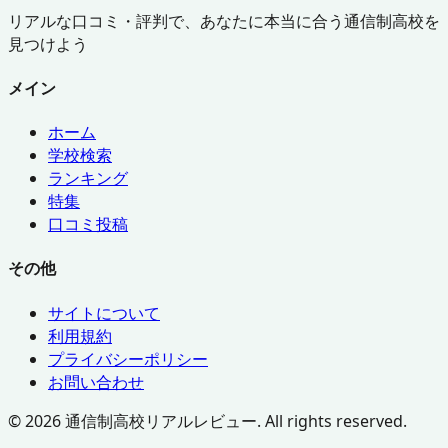
リアルな口コミ・評判で、あなたに本当に合う通信制高校を
見つけよう
メイン
ホーム
学校検索
ランキング
特集
口コミ投稿
その他
サイトについて
利用規約
プライバシーポリシー
お問い合わせ
©
2026
通信制高校リアルレビュー. All rights reserved.