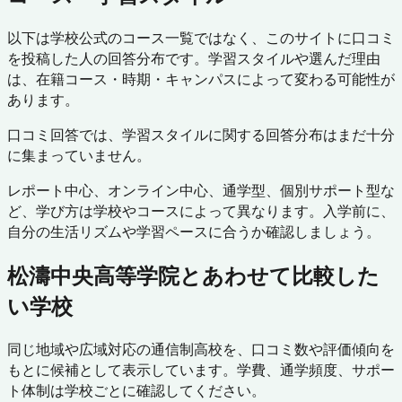
以下は学校公式のコース一覧ではなく、このサイトに口コミ
を投稿した人の回答分布です。学習スタイルや選んだ理由
は、在籍コース・時期・キャンパスによって変わる可能性が
あります。
口コミ回答では、学習スタイルに関する回答分布はまだ十分
に集まっていません。
レポート中心、オンライン中心、通学型、個別サポート型な
ど、学び方は学校やコースによって異なります。入学前に、
自分の生活リズムや学習ペースに合うか確認しましょう。
松濤中央高等学院
とあわせて比較した
い学校
同じ地域や広域対応の通信制高校を、口コミ数や評価傾向を
もとに候補として表示しています。学費、通学頻度、サポー
ト体制は学校ごとに確認してください。