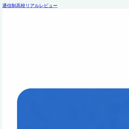
通信制高校リアルレビュー