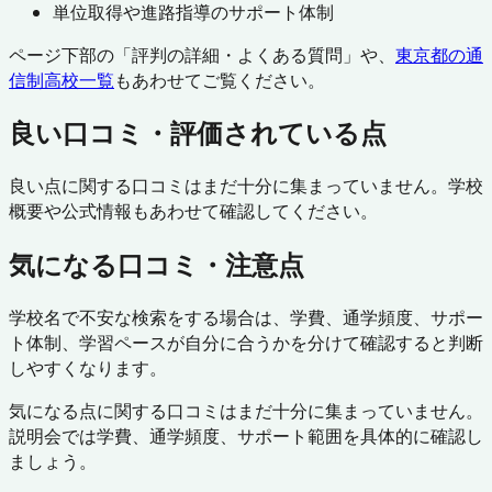
単位取得や進路指導のサポート体制
ページ下部の「評判の詳細・よくある質問」や、
東京都
の通
信制高校一覧
もあわせてご覧ください。
良い口コミ・評価されている点
良い点に関する口コミはまだ十分に集まっていません。学校
概要や公式情報もあわせて確認してください。
気になる口コミ・注意点
学校名で不安な検索をする場合は、学費、通学頻度、サポー
ト体制、学習ペースが自分に合うかを分けて確認すると判断
しやすくなります。
気になる点に関する口コミはまだ十分に集まっていません。
説明会では学費、通学頻度、サポート範囲を具体的に確認し
ましょう。