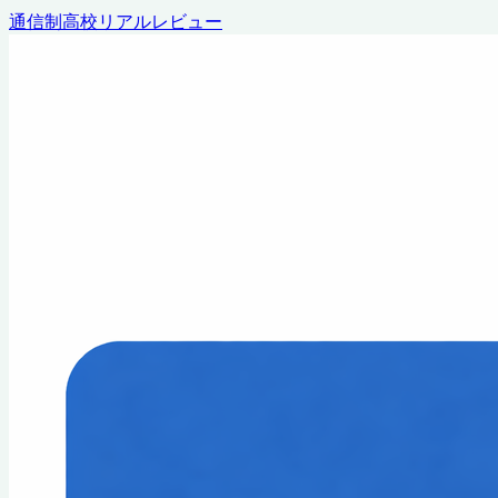
通信制高校リアルレビュー