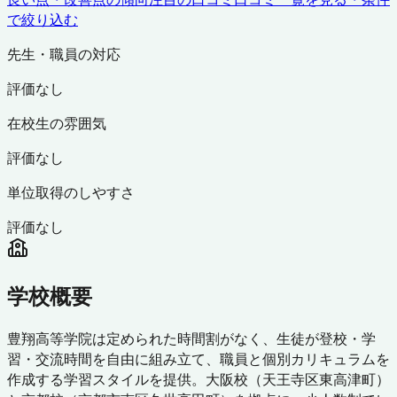
で絞り込む
先生・職員の対応
評価なし
在校生の雰囲気
評価なし
単位取得のしやすさ
評価なし
学校概要
豊翔高等学院は定められた時間割がなく、生徒が登校・学
習・交流時間を自由に組み立て、職員と個別カリキュラムを
作成する学習スタイルを提供。大阪校（天王寺区東高津町）