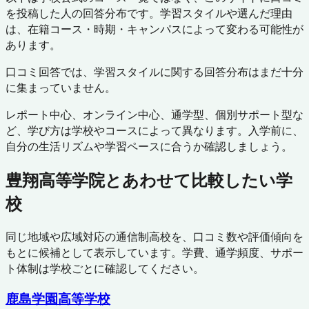
を投稿した人の回答分布です。学習スタイルや選んだ理由
は、在籍コース・時期・キャンパスによって変わる可能性が
あります。
口コミ回答では、学習スタイルに関する回答分布はまだ十分
に集まっていません。
レポート中心、オンライン中心、通学型、個別サポート型な
ど、学び方は学校やコースによって異なります。入学前に、
自分の生活リズムや学習ペースに合うか確認しましょう。
豊翔高等学院
とあわせて比較したい学
校
同じ地域や広域対応の通信制高校を、口コミ数や評価傾向を
もとに候補として表示しています。学費、通学頻度、サポー
ト体制は学校ごとに確認してください。
鹿島学園高等学校