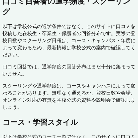
口コミ回答者の通学頻度・スクーリン
グ
以下は学校公式の通学条件ではなく、このサイトに口コミを
投稿した在校生・卒業生・保護者の回答分布です。実際の登
校日数やスクーリング日程は、コース・キャンパス・年度に
よって変わるため、最新情報は学校公式の案内で確認してく
ださい。
口コミ回答では、通学頻度の回答分布はまだ十分に集まって
いません。
スクーリングや通学頻度は、コースやキャンパスによって変
わることがあります。無理なく通えるか、登校日数や会場、
オンライン対応の有無を学校公式の資料や説明会で確認しま
しょう。
コース・学習スタイル
以下は学校公式のコース一覧ではなく、このサイトに口コミ