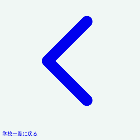
学校一覧に戻る