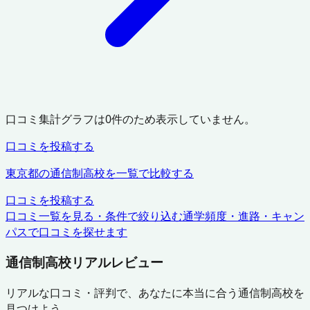
口コミ集計グラフは
0
件のため表示していません。
口コミを投稿する
東京都
の通信制高校を一覧で比較する
口コミを投稿する
口コミ一覧を見る・条件で絞り込む
通学頻度・進路・キャン
パスで口コミを探せます
通信制高校リアルレビュー
リアルな口コミ・評判で、あなたに本当に合う通信制高校を
見つけよう