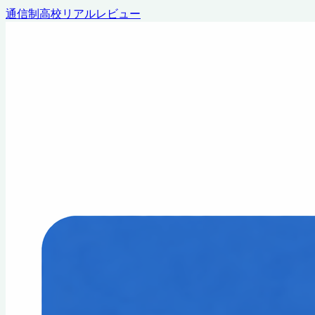
通信制高校リアルレビュー