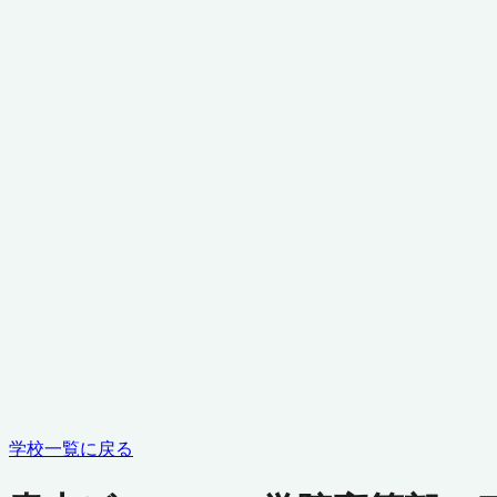
学校一覧に戻る