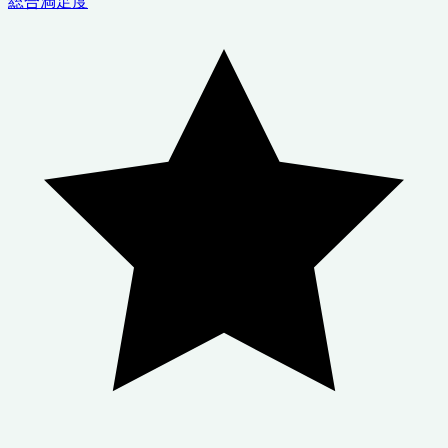
総合満足度