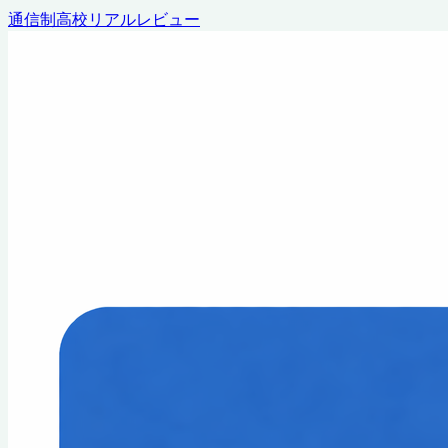
通信制高校リアルレビュー