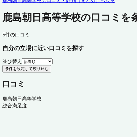
鹿島朝日高等学校
の口コミ・評判（まとめ）へ戻る
鹿島朝日高等学校の口コミを
5
件の口コミ
自分の立場に近い口コミを探す
並び替え
条件を設定して絞り込む
口コミ
鹿島朝日高等学校
総合満足度