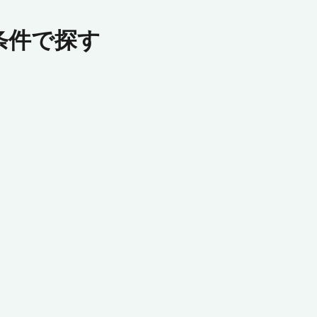
条件で探す