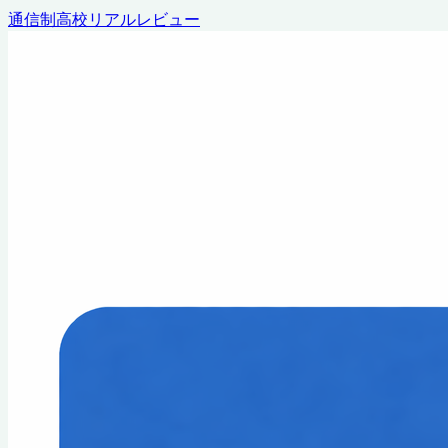
通信制高校リアルレビュー