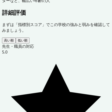
ターなど、幅広い年齢の人
詳細評価
まずは「指標別スコア」でこの学校の強みと弱みを確認して
みましょう。
高い順
低い順
先生・職員の対応
5.0