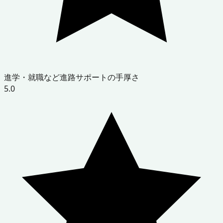
進学・就職など進路サポートの手厚さ
5.0