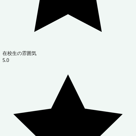
在校生の雰囲気
5.0