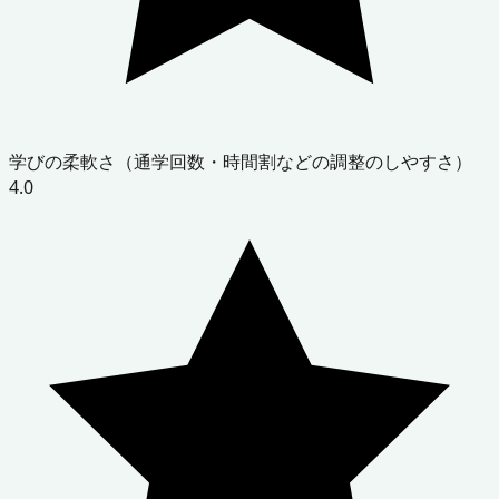
学びの柔軟さ（通学回数・時間割などの調整のしやすさ）
4.0