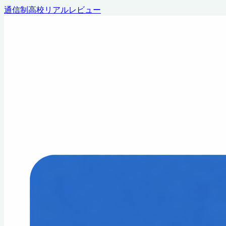
通信制高校リアルレビュー