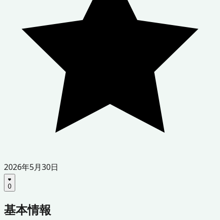
2026年5月30日
0
基本情報