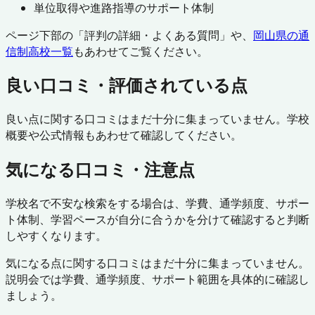
単位取得や進路指導のサポート体制
ページ下部の「評判の詳細・よくある質問」や、
岡山県
の通
信制高校一覧
もあわせてご覧ください。
良い口コミ・評価されている点
良い点に関する口コミはまだ十分に集まっていません。学校
概要や公式情報もあわせて確認してください。
気になる口コミ・注意点
学校名で不安な検索をする場合は、学費、通学頻度、サポー
ト体制、学習ペースが自分に合うかを分けて確認すると判断
しやすくなります。
気になる点に関する口コミはまだ十分に集まっていません。
説明会では学費、通学頻度、サポート範囲を具体的に確認し
ましょう。