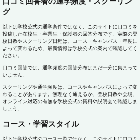
口コミ回答者の通学頻度・スクーリン
グ
以下は学校公式の通学条件ではなく、このサイトに口コミを
投稿した在校生・卒業生・保護者の回答分布です。実際の登
校日数やスクーリング日程は、コース・キャンパス・年度に
よって変わるため、最新情報は学校公式の案内で確認してく
ださい。
口コミ回答では、通学頻度の回答分布はまだ十分に集まって
いません。
スクーリングや通学頻度は、コースやキャンパスによって変
わることがあります。無理なく通えるか、登校日数や会場、
オンライン対応の有無を学校公式の資料や説明会で確認しま
しょう。
コース・学習スタイル
以下は学校公式のコース一覧ではなく、このサイトに口コミ