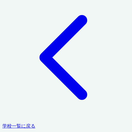
学校一覧に戻る