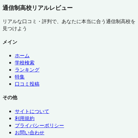
通信制高校リアルレビュー
リアルな口コミ・評判で、あなたに本当に合う通信制高校を
見つけよう
メイン
ホーム
学校検索
ランキング
特集
口コミ投稿
その他
サイトについて
利用規約
プライバシーポリシー
お問い合わせ