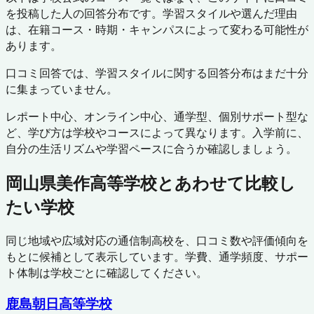
を投稿した人の回答分布です。学習スタイルや選んだ理由
は、在籍コース・時期・キャンパスによって変わる可能性が
あります。
口コミ回答では、学習スタイルに関する回答分布はまだ十分
に集まっていません。
レポート中心、オンライン中心、通学型、個別サポート型な
ど、学び方は学校やコースによって異なります。入学前に、
自分の生活リズムや学習ペースに合うか確認しましょう。
岡山県美作高等学校
とあわせて比較し
たい学校
同じ地域や広域対応の通信制高校を、口コミ数や評価傾向を
もとに候補として表示しています。学費、通学頻度、サポー
ト体制は学校ごとに確認してください。
鹿島朝日高等学校