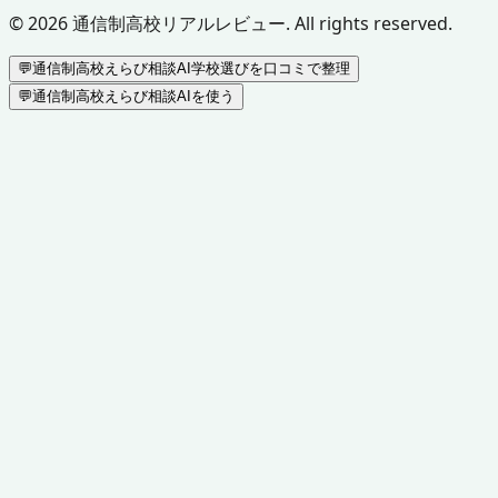
©
2026
通信制高校リアルレビュー. All rights reserved.
💬
通信制高校えらび相談AI
学校選びを口コミで整理
💬
通信制高校えらび相談AIを使う