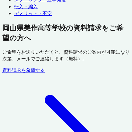
転入・編入
デメリット・不安
岡山県美作高等学校の資料請求をご希
望の方へ
ご希望をお送りいただくと、資料請求のご案内が可能になり
次第、メールでご連絡します（無料）。
資料請求を希望する