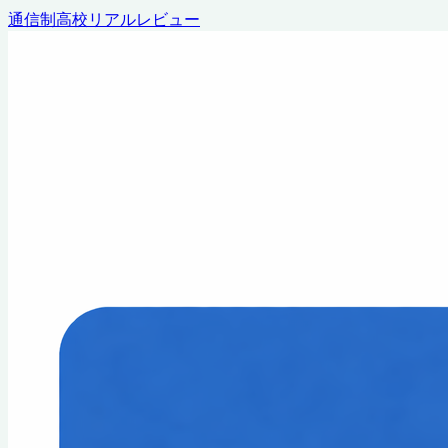
通信制高校リアルレビュー