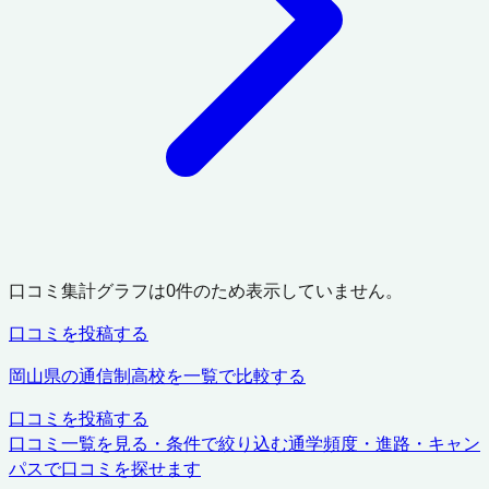
口コミ集計グラフは
0
件のため表示していません。
口コミを投稿する
岡山県
の通信制高校を一覧で比較する
口コミを投稿する
口コミ一覧を見る・条件で絞り込む
通学頻度・進路・キャン
パスで口コミを探せます