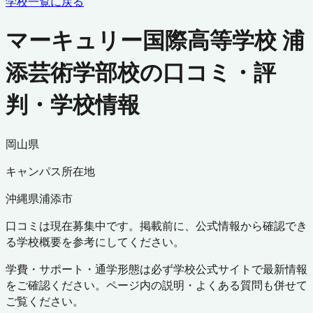
学校一覧に戻る
マーキュリー国際高等学校 浦
添芸術学部校の口コミ・評
判・学校情報
岡山県
キャンパス所在地
沖縄県
浦添市
口コミは現在募集中です。掲載前に、公式情報から確認でき
る学校概要を参考にしてください。
学費・サポート・通学形態は必ず学校公式サイトで最新情報
をご確認ください。ページ内の説明・よくある質問も併せて
ご覧ください。