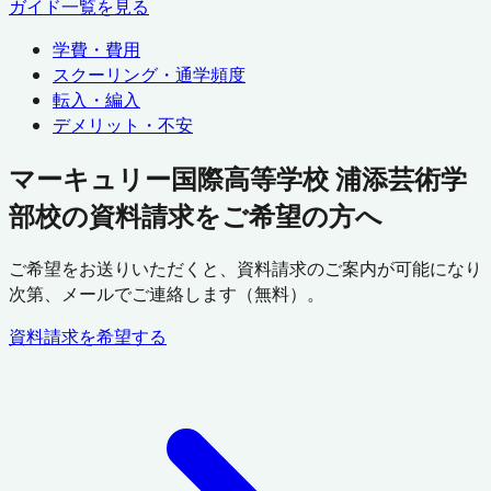
ガイド一覧を見る
学費・費用
スクーリング・通学頻度
転入・編入
デメリット・不安
マーキュリー国際高等学校 浦添芸術学
部校の資料請求をご希望の方へ
ご希望をお送りいただくと、資料請求のご案内が可能になり
次第、メールでご連絡します（無料）。
資料請求を希望する