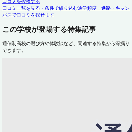
口コミを投稿する
口コミ一覧を見る・条件で絞り込む
通学頻度・進路・キャン
パスで口コミを探せます
この学校が登場する特集記事
通信制高校の選び方や体験談など、関連する特集から深掘り
できます。