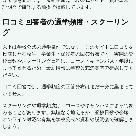
は実額を断定せず、最新金額は学校公式サイト、資料請求、
説明会で確認する前提で掲載しています。
口コミ回答者の通学頻度・スクーリン
グ
以下は学校公式の通学条件ではなく、このサイトに口コミを
投稿した在校生・卒業生・保護者の回答分布です。実際の登
校日数やスクーリング日程は、コース・キャンパス・年度に
よって変わるため、最新情報は学校公式の案内で確認してく
ださい。
口コミ回答では、通学頻度の回答分布はまだ十分に集まって
いません。
スクーリングや通学頻度は、コースやキャンパスによって変
わることがあります。無理なく通えるか、登校日数や会場、
オンライン対応の有無を学校公式の資料や説明会で確認しま
しょう。