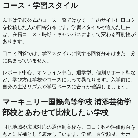
コース・学習スタイル
以下は学校公式のコース一覧ではなく、このサイトに口コミ
を投稿した人の回答分布です。学習スタイルや選んだ理由
は、在籍コース・時期・キャンパスによって変わる可能性が
あります。
口コミ回答では、学習スタイルに関する回答分布はまだ十分
に集まっていません。
レポート中心、オンライン中心、通学型、個別サポート型な
ど、学び方は学校やコースによって異なります。入学前に、
自分の生活リズムや学習ペースに合うか確認しましょう。
マーキュリー国際高等学校 浦添芸術学
部校
とあわせて比較したい学校
同じ地域や広域対応の通信制高校を、口コミ数や評価傾向を
もとに候補として表示しています。学費、通学頻度、サポー