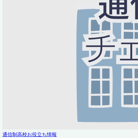
通信制高校お役立ち情報