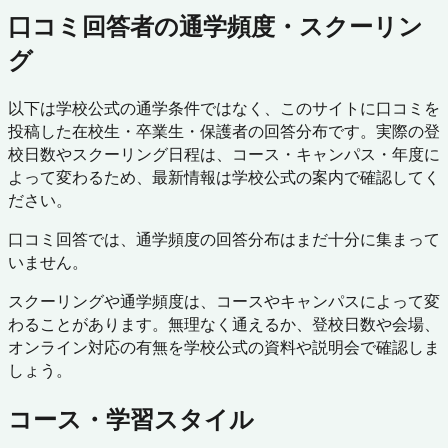
口コミ回答者の通学頻度・スクーリン
グ
以下は学校公式の通学条件ではなく、このサイトに口コミを
投稿した在校生・卒業生・保護者の回答分布です。実際の登
校日数やスクーリング日程は、コース・キャンパス・年度に
よって変わるため、最新情報は学校公式の案内で確認してく
ださい。
口コミ回答では、通学頻度の回答分布はまだ十分に集まって
いません。
スクーリングや通学頻度は、コースやキャンパスによって変
わることがあります。無理なく通えるか、登校日数や会場、
オンライン対応の有無を学校公式の資料や説明会で確認しま
しょう。
コース・学習スタイル