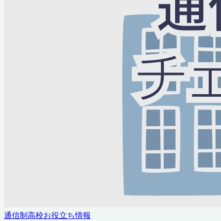
通信制高校お役立ち情報