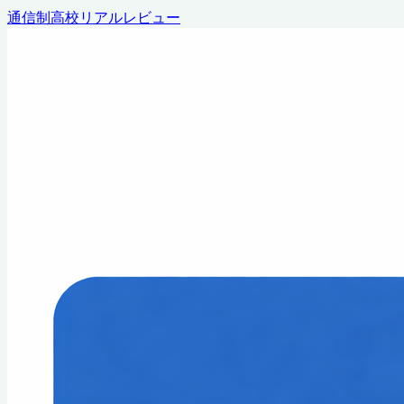
通信制高校リアルレビュー