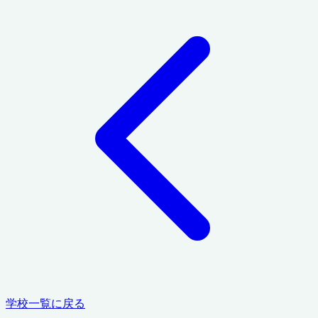
学校一覧に戻る