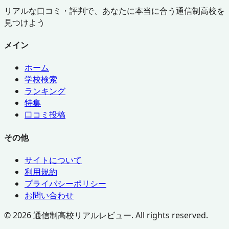
リアルな口コミ・評判で、あなたに本当に合う通信制高校を
見つけよう
メイン
ホーム
学校検索
ランキング
特集
口コミ投稿
その他
サイトについて
利用規約
プライバシーポリシー
お問い合わせ
©
2026
通信制高校リアルレビュー. All rights reserved.