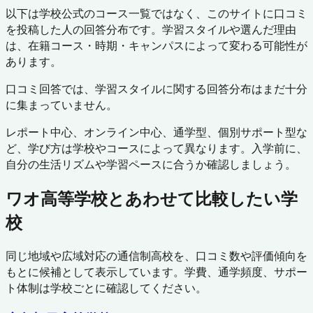
以下は学校公式のコース一覧ではなく、このサイトに口コミ
を投稿した人の回答分布です。学習スタイルや選んだ理由
は、在籍コース・時期・キャンパスによって変わる可能性が
あります。
口コミ回答では、学習スタイルに関する回答分布はまだ十分
に集まっていません。
レポート中心、オンライン中心、通学型、個別サポート型な
ど、学び方は学校やコースによって異なります。入学前に、
自分の生活リズムや学習ペースに合うか確認しましょう。
ワオ高等学校
とあわせて比較したい学
校
同じ地域や広域対応の通信制高校を、口コミ数や評価傾向を
もとに候補として表示しています。学費、通学頻度、サポー
ト体制は学校ごとに確認してください。