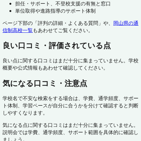
担任・サポート、不登校支援の有無と窓口
単位取得や進路指導のサポート体制
ページ下部の「評判の詳細・よくある質問」や、
岡山県
の通
信制高校一覧
もあわせてご覧ください。
良い口コミ・評価されている点
良い点に関する口コミはまだ十分に集まっていません。学校
概要や公式情報もあわせて確認してください。
気になる口コミ・注意点
学校名で不安な検索をする場合は、学費、通学頻度、サポー
ト体制、学習ペースが自分に合うかを分けて確認すると判断
しやすくなります。
気になる点に関する口コミはまだ十分に集まっていません。
説明会では学費、通学頻度、サポート範囲を具体的に確認し
ましょう。