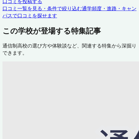
口コミを投稿する
口コミ一覧を見る・条件で絞り込む
通学頻度・進路・キャン
パスで口コミを探せます
この学校が登場する特集記事
通信制高校の選び方や体験談など、関連する特集から深掘り
できます。