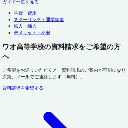
ガイド一覧を見る
学費・費用
スクーリング・通学頻度
転入・編入
デメリット・不安
ワオ高等学校の資料請求をご希望の方
へ
ご希望をお送りいただくと、資料請求のご案内が可能になり
次第、メールでご連絡します（無料）。
資料請求を希望する