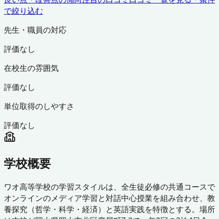
で絞り込む
先生・職員の対応
評価なし
在校生の雰囲気
評価なし
単位取得のしやすさ
評価なし
学校概要
ワオ高等学校の学習スタイルは、全生徒必修の共通コースで
オンラインのメディア学習と対話中心授業を組み合わせ、教
養探究（哲学・科学・経済）と英語実践を特徴とする。場所