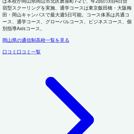
は本校が岡山県岡山市北区磨屋町7-2で、年2回の3泊4日合
宿型スクーリングを実施、通学コースは東京飯田橋・大阪梅
田・岡山キャンパスで最大週5日可能。コース体系は共通コ
ース、通学コース、グローバルコース、ビジネスコース、個
別指導Axisコース。
岡山県
の通信制高校一覧を見る
口コミ
口コミ一覧