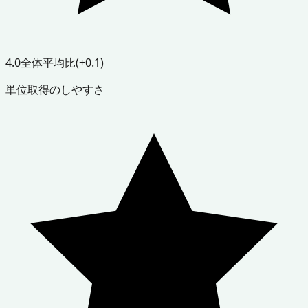
4.0
全体平均比
(+0.1)
単位取得のしやすさ