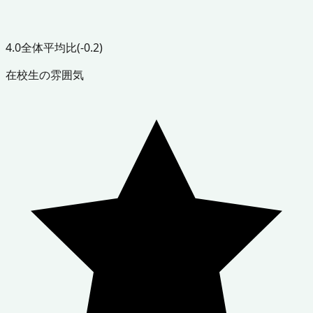
4.0
全体平均比
(-0.2)
在校生の雰囲気