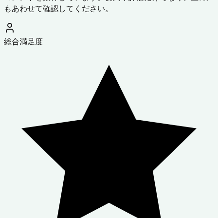
もあわせて確認してください。
総合満足度