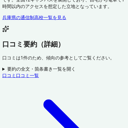
時間以内のアクセスを想定した立地となっています。
兵庫県
の通信制高校一覧を見る
口コミ要約（詳細）
口コミは
1
件のため、傾向の参考としてご覧ください。
要約の全文・箇条書き一覧を開く
口コミ
口コミ一覧