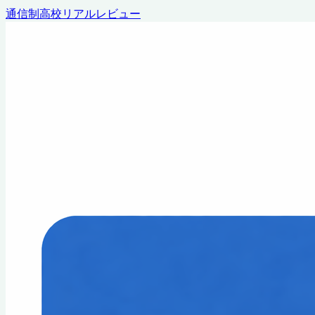
通信制高校リアルレビュー