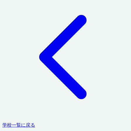
学校一覧に戻る