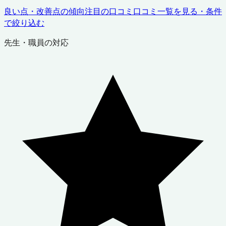
良い点・改善点の傾向
注目の口コミ
口コミ一覧を見る・条件
で絞り込む
先生・職員の対応