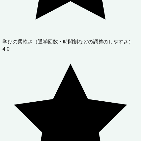
学びの柔軟さ（通学回数・時間割などの調整のしやすさ）
4.0