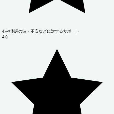
心や体調の波・不安などに対するサポート
4.0