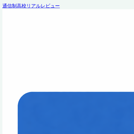
通信制高校リアルレビュー