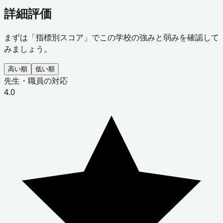
詳細評価
まずは「指標別スコア」でこの学校の強みと弱みを確認して
みましょう。
高い順
低い順
先生・職員の対応
4.0