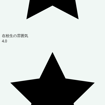
在校生の雰囲気
4.0