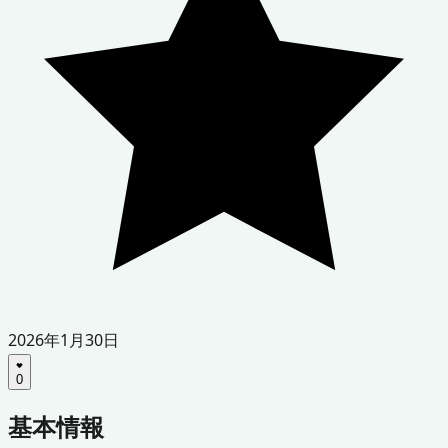
2026年1月30日
0
基本情報