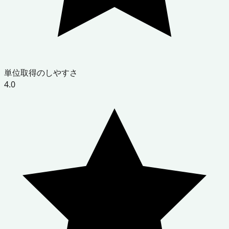
単位取得のしやすさ
4.0