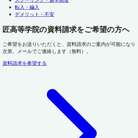
スクーリング・通学頻度
転入・編入
デメリット・不安
匠高等学院の資料請求をご希望の方へ
ご希望をお送りいただくと、資料請求のご案内が可能になり
次第、メールでご連絡します（無料）。
資料請求を希望する