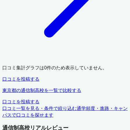
口コミ集計グラフは
0
件のため表示していません。
口コミを投稿する
東京都
の通信制高校を一覧で比較する
口コミを投稿する
口コミ一覧を見る・条件で絞り込む
通学頻度・進路・キャン
パスで口コミを探せます
通信制高校リアルレビュー