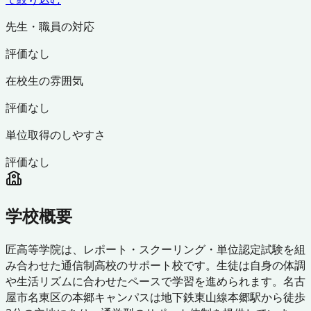
先生・職員の対応
評価なし
在校生の雰囲気
評価なし
単位取得のしやすさ
評価なし
学校概要
匠高等学院は、レポート・スクーリング・単位認定試験を組
み合わせた通信制高校のサポート校です。生徒は自身の体調
や生活リズムに合わせたペースで学習を進められます。名古
屋市名東区の本郷キャンパスは地下鉄東山線本郷駅から徒歩