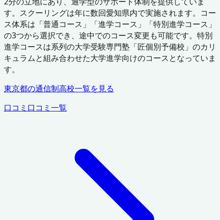
2分の立地にあり、通学型のサポート体制を提供していま
す。スクーリングは年に数回愛知県内で実施されます。コー
ス体系は「普通コース」「進学コース」「特別進学コース」
の3つから選択でき、途中でのコース変更も可能です。特別
進学コースは系列の大学受験専門塾「匠個別予備校」のカリ
キュラムと組み合わせた大学進学向けのコースとなっていま
す。
東京都
の通信制高校一覧を見る
口コミ
口コミ一覧