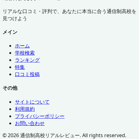
リアルな口コミ・評判で、あなたに本当に合う通信制高校を
見つけよう
メイン
ホーム
学校検索
ランキング
特集
口コミ投稿
その他
サイトについて
利用規約
プライバシーポリシー
お問い合わせ
©
2026
通信制高校リアルレビュー. All rights reserved.