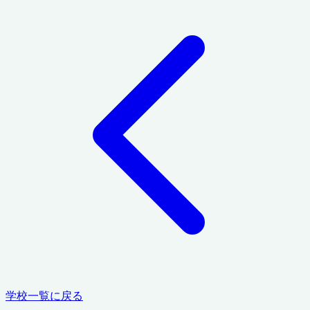
学校一覧に戻る