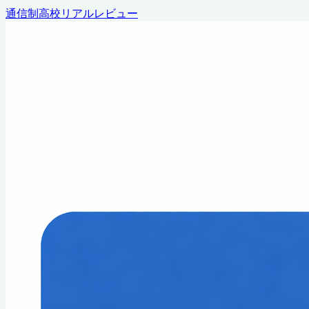
通信制高校リアルレビュー