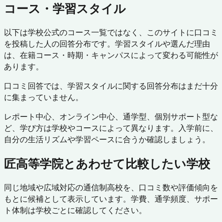
コース・学習スタイル
以下は学校公式のコース一覧ではなく、このサイトに口コミ
を投稿した人の回答分布です。学習スタイルや選んだ理由
は、在籍コース・時期・キャンパスによって変わる可能性が
あります。
口コミ回答では、学習スタイルに関する回答分布はまだ十分
に集まっていません。
レポート中心、オンライン中心、通学型、個別サポート型な
ど、学び方は学校やコースによって異なります。入学前に、
自分の生活リズムや学習ペースに合うか確認しましょう。
匠高等学院
とあわせて比較したい学校
同じ地域や広域対応の通信制高校を、口コミ数や評価傾向を
もとに候補として表示しています。学費、通学頻度、サポー
ト体制は学校ごとに確認してください。