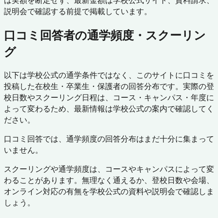
は実額を断定せず、最新金額は学校公式サイト、資料請求、
説明会で確認する前提で掲載しています。
口コミ回答者の通学頻度・スクーリン
グ
以下は学校公式の通学条件ではなく、このサイトに口コミを
投稿した在校生・卒業生・保護者の回答分布です。実際の登
校日数やスクーリング日程は、コース・キャンパス・年度に
よって変わるため、最新情報は学校公式の案内で確認してく
ださい。
口コミ回答では、通学頻度の回答分布はまだ十分に集まって
いません。
スクーリングや通学頻度は、コースやキャンパスによって変
わることがあります。無理なく通えるか、登校日数や会場、
オンライン対応の有無を学校公式の資料や説明会で確認しま
しょう。