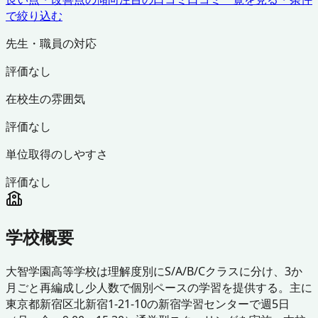
で絞り込む
先生・職員の対応
評価なし
在校生の雰囲気
評価なし
単位取得のしやすさ
評価なし
学校概要
大智学園高等学校は理解度別にS/A/B/Cクラスに分け、3か
月ごと再編成し少人数で個別ペースの学習を提供する。主に
東京都新宿区北新宿1-21-10の新宿学習センターで週5日