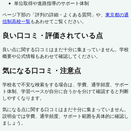
単位取得や進路指導のサポート体制
ページ下部の「評判の詳細・よくある質問」や、
東京都
の通
信制高校一覧
もあわせてご覧ください。
良い口コミ・評価されている点
良い点に関する口コミはまだ十分に集まっていません。学校
概要や公式情報もあわせて確認してください。
気になる口コミ・注意点
学校名で不安な検索をする場合は、学費、通学頻度、サポー
ト体制、学習ペースが自分に合うかを分けて確認すると判断
しやすくなります。
気になる点に関する口コミはまだ十分に集まっていません。
説明会では学費、通学頻度、サポート範囲を具体的に確認し
ましょう。