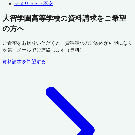
デメリット・不安
大智学園高等学校の資料請求をご希望
の方へ
ご希望をお送りいただくと、資料請求のご案内が可能になり
次第、メールでご連絡します（無料）。
資料請求を希望する