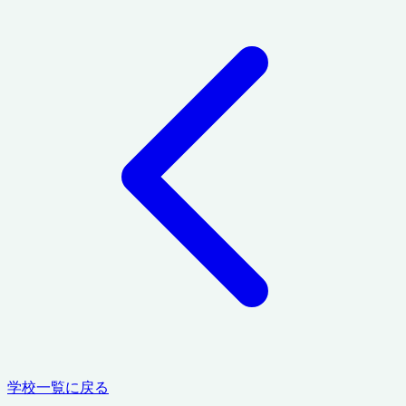
学校一覧に戻る