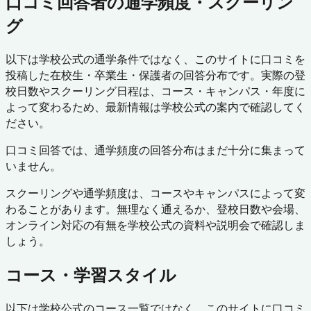
口コミ回答者の通学頻度・スクーリン
グ
以下は学校公式の通学条件ではなく、このサイトに口コミを
投稿した在校生・卒業生・保護者の回答分布です。実際の登
校日数やスクーリング日程は、コース・キャンパス・年度に
よって変わるため、最新情報は学校公式の案内で確認してく
ださい。
口コミ回答では、通学頻度の回答分布はまだ十分に集まって
いません。
スクーリングや通学頻度は、コースやキャンパスによって変
わることがあります。無理なく通えるか、登校日数や会場、
オンライン対応の有無を学校公式の資料や説明会で確認しま
しょう。
コース・学習スタイル
以下は学校公式のコース一覧ではなく、このサイトに口コミ