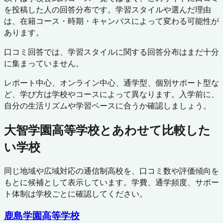
を投稿した人の回答分布です。学習スタイルや選んだ理由
は、在籍コース・時期・キャンパスによって変わる可能性が
あります。
口コミ回答では、学習スタイルに関する回答分布はまだ十分
に集まっていません。
レポート中心、オンライン中心、通学型、個別サポート型な
ど、学び方は学校やコースによって異なります。入学前に、
自分の生活リズムや学習ペースに合うか確認しましょう。
大智学園高等学校
とあわせて比較した
い学校
同じ地域や広域対応の通信制高校を、口コミ数や評価傾向を
もとに候補として表示しています。学費、通学頻度、サポー
ト体制は学校ごとに確認してください。
鹿島学園高等学校