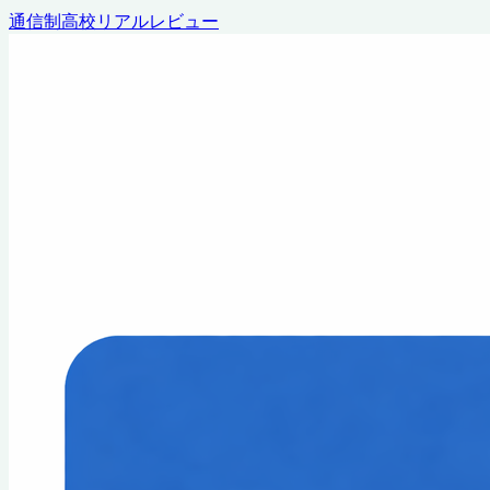
通信制高校リアルレビュー