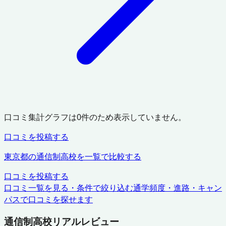
口コミ集計グラフは
0
件のため表示していません。
口コミを投稿する
東京都
の通信制高校を一覧で比較する
口コミを投稿する
口コミ一覧を見る・条件で絞り込む
通学頻度・進路・キャン
パスで口コミを探せます
通信制高校リアルレビュー