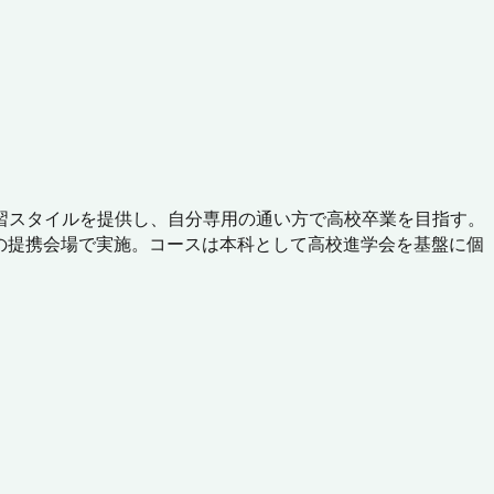
習スタイルを提供し、自分専用の通い方で高校卒業を目指す。
くの提携会場で実施。コースは本科として高校進学会を基盤に個