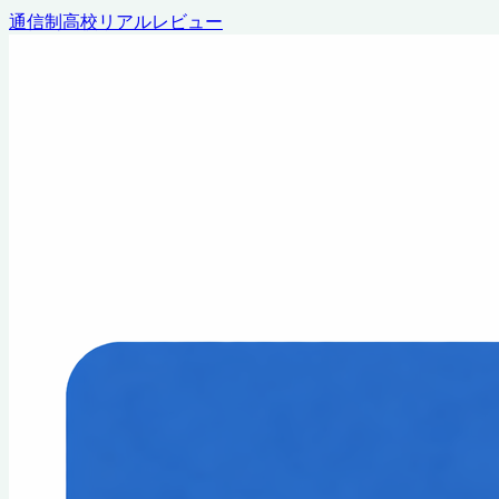
通信制高校リアルレビュー