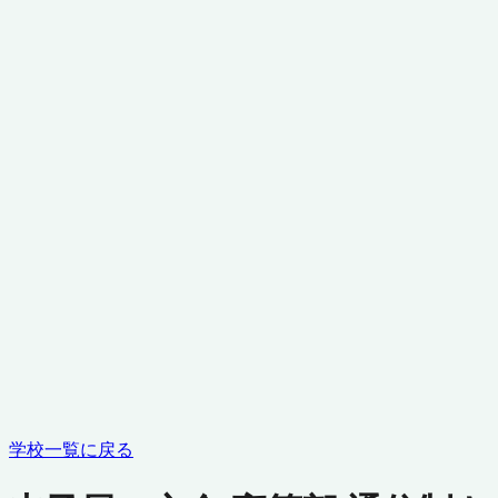
学校一覧に戻る