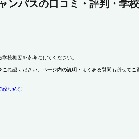
キャンパスの口コミ・評判・学
る学校概要を参考にしてください。
をご確認ください。ページ内の説明・よくある質問も併せてご
で絞り込む