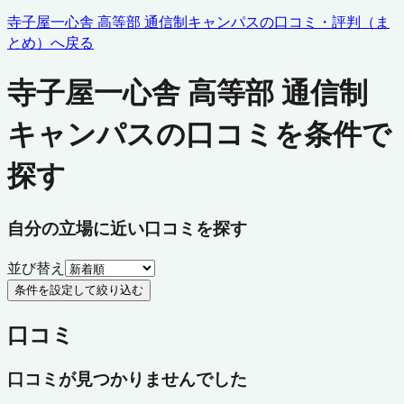
寺子屋一心舎 高等部 通信制キャンパス
の口コミ・評判（ま
とめ）へ戻る
寺子屋一心舎 高等部 通信制
キャンパスの口コミを条件で
探す
自分の立場に近い口コミを探す
並び替え
条件を設定して絞り込む
口コミ
口コミが見つかりませんでした