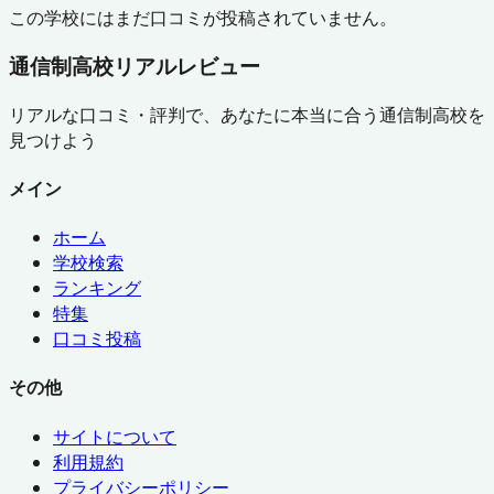
この学校にはまだ口コミが投稿されていません。
通信制高校リアルレビュー
リアルな口コミ・評判で、あなたに本当に合う通信制高校を
見つけよう
メイン
ホーム
学校検索
ランキング
特集
口コミ投稿
その他
サイトについて
利用規約
プライバシーポリシー