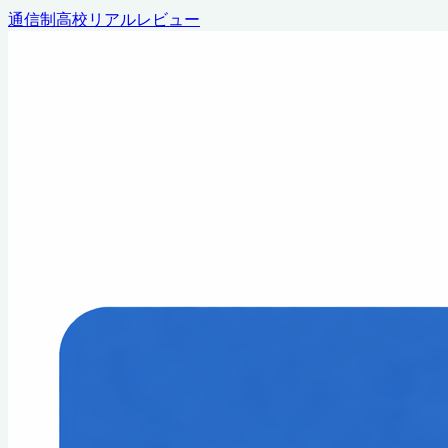
通信制高校リアルレビュー