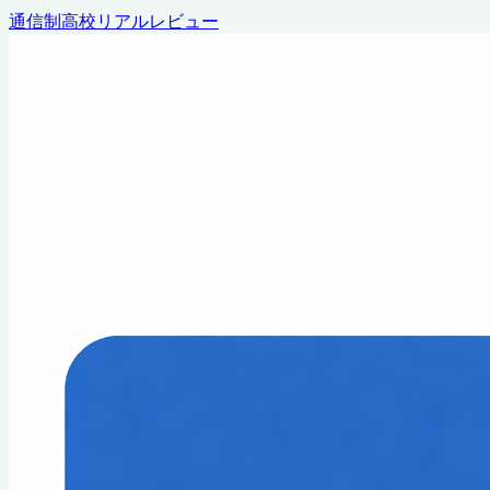
通信制高校リアルレビュー