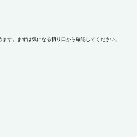
めます。まずは気になる切り口から確認してください。