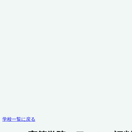
学校一覧に戻る