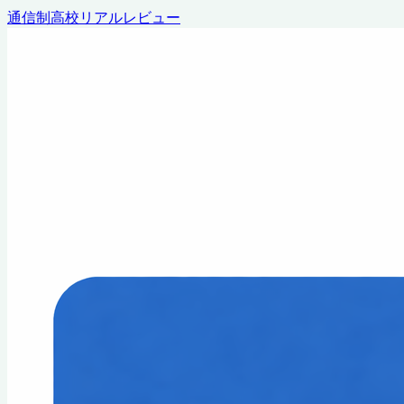
通信制高校リアルレビュー