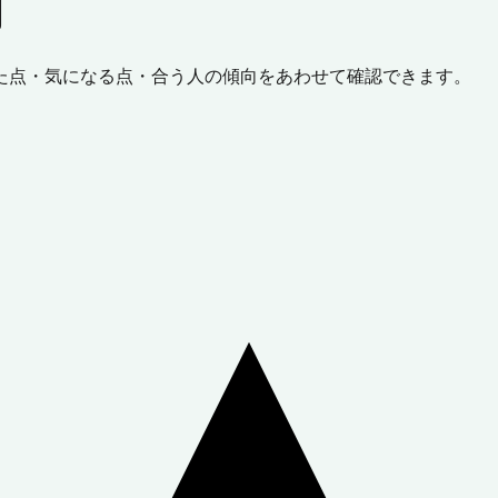
判
た点・気になる点・合う人の傾向をあわせて確認できます。