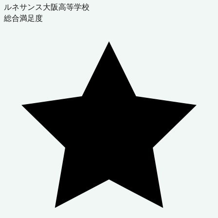
ルネサンス大阪高等学校
総合満足度