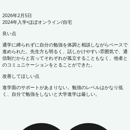
2026年2月5日
2024
年入学
•
ほぼオンライン/自宅
良い点
通学に縛られずに自分の勉強を体調と相談しながらペースで
進められた。先生方も明るく、話しかけやすい雰囲気で、通
信制だからと言ってそれぞれが孤立することもなく、他者と
のコミュニケーションをとることができた。
改善してほしい点
進学面のサポートがあまりない。勉強のレベルはかなり低
く、自分で勉強をしないと大学進学は厳しい。