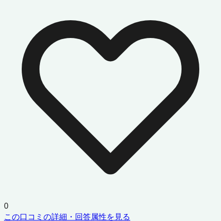
0
この口コミの詳細・回答属性を見る