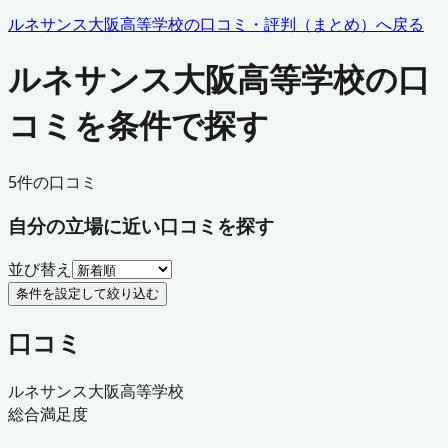
ルネサンス大阪高等学校
の口コミ・評判（まとめ）へ戻る
ルネサンス大阪高等学校の口
コミを条件で探す
5
件の口コミ
自分の立場に近い口コミを探す
並び替え
条件を設定して絞り込む
口コミ
ルネサンス大阪高等学校
総合満足度