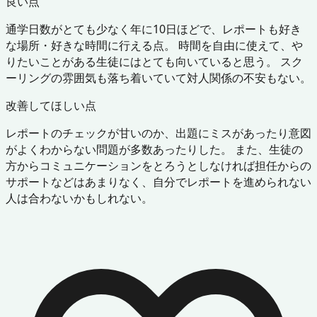
良い点
通学日数がとても少なく年に10日ほどで、レポートも好き
な場所・好きな時間に行える点。 時間を自由に使えて、や
りたいことがある生徒にはとても向いていると思う。 スク
ーリングの雰囲気も落ち着いていて対人関係の不安もない。
改善してほしい点
レポートのチェックが甘いのか、出題にミスがあったり意図
がよくわからない問題が多数あったりした。 また、生徒の
方からコミュニケーションをとろうとしなければ担任からの
サポートなどはあまりなく、自分でレポートを進められない
人は合わないかもしれない。