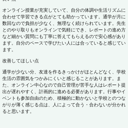
オンライン授業が充実していて、自分の体調や生活リズムに
合わせて学習できる点がとても助かっています。通学が月に
数回なので負担が少なく、無理なく続けられています。先生
とのやり取りもオンラインで気軽にでき、レポートの進め方
など細かい質問にも丁寧に答えてもらえるので安心感があり
ます。自分のペースで学びたい人には合っていると感じてい
ます。
改善してほしい点
通学が少ない分、友達を作るきっかけがほとんどなく、学校
生活の雰囲気をつかみにくいと感じることがあります。ま
た、オンライン中心なので自己管理が苦手な人はレポート提
出が遅れやすく、計画的に進める必要があります。行事やイ
ベントも参加自由のため、積極的に動かないと学校とのつな
がりが薄く感じる点は、人によって合う・合わないが分かれ
ると思います。