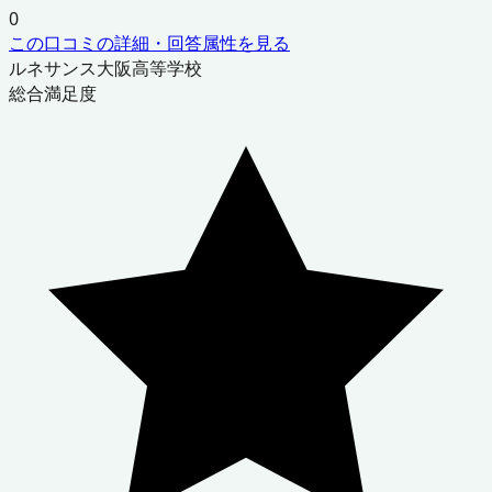
0
この口コミの詳細・回答属性を見る
ルネサンス大阪高等学校
総合満足度