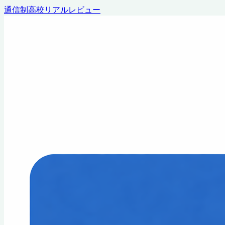
通信制高校リアルレビュー