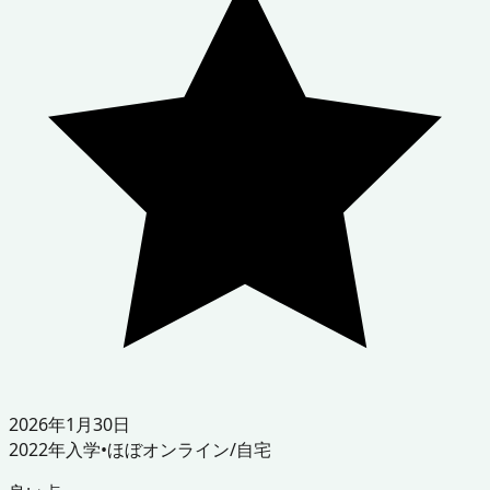
2026年1月30日
2022
年入学
•
ほぼオンライン/自宅