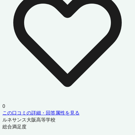
0
この口コミの詳細・回答属性を見る
ルネサンス大阪高等学校
総合満足度