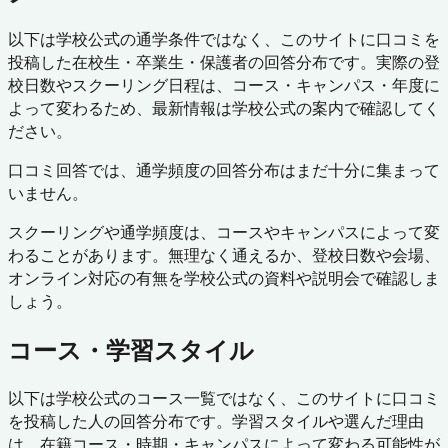
以下は学校公式の通学条件ではなく、このサイトに口コミを
投稿した在校生・卒業生・保護者の回答分布です。実際の登
校日数やスクーリング日程は、コース・キャンパス・年度に
よって変わるため、最新情報は学校公式の案内で確認してく
ださい。
口コミ回答では、通学頻度の回答分布はまだ十分に集まって
いません。
スクーリングや通学頻度は、コースやキャンパスによって変
わることがあります。無理なく通えるか、登校日数や会場、
オンライン対応の有無を学校公式の資料や説明会で確認しま
しょう。
コース・学習スタイル
以下は学校公式のコース一覧ではなく、このサイトに口コミ
を投稿した人の回答分布です。学習スタイルや選んだ理由
は、在籍コース・時期・キャンパスによって変わる可能性が