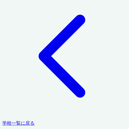
学校一覧に戻る