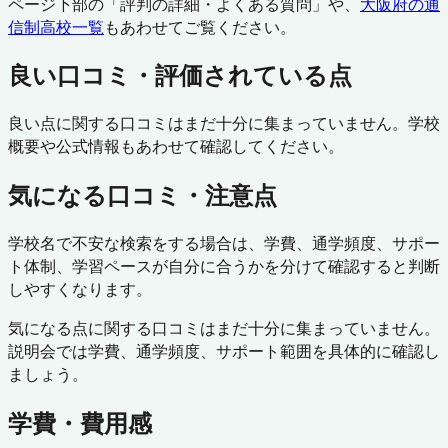
ページ下部の「評判の詳細・よくある質問」や、
大阪府
の通
信制高校一覧
もあわせてご覧ください。
良い口コミ・評価されている点
良い点に関する口コミはまだ十分に集まっていません。学校
概要や公式情報もあわせて確認してください。
気になる口コミ・注意点
学校名で不安な検索をする場合は、学費、通学頻度、サポー
ト体制、学習ペースが自分に合うかを分けて確認すると判断
しやすくなります。
気になる点に関する口コミはまだ十分に集まっていません。
説明会では学費、通学頻度、サポート範囲を具体的に確認し
ましょう。
学費・費用感