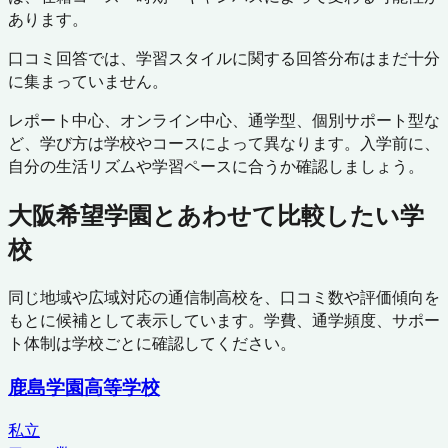
あります。
口コミ回答では、学習スタイルに関する回答分布はまだ十分
に集まっていません。
レポート中心、オンライン中心、通学型、個別サポート型な
ど、学び方は学校やコースによって異なります。入学前に、
自分の生活リズムや学習ペースに合うか確認しましょう。
大阪希望学園
とあわせて比較したい学
校
同じ地域や広域対応の通信制高校を、口コミ数や評価傾向を
もとに候補として表示しています。学費、通学頻度、サポー
ト体制は学校ごとに確認してください。
鹿島学園高等学校
私立