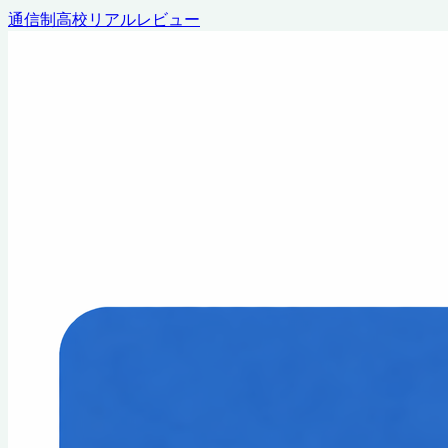
通信制高校リアルレビュー