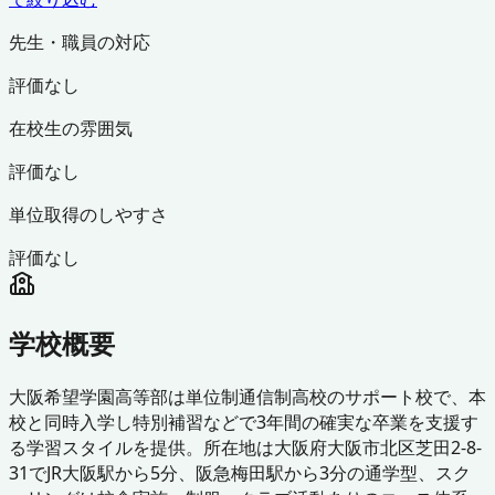
先生・職員の対応
評価なし
在校生の雰囲気
評価なし
単位取得のしやすさ
評価なし
学校概要
大阪希望学園高等部は単位制通信制高校のサポート校で、本
校と同時入学し特別補習などで3年間の確実な卒業を支援す
る学習スタイルを提供。所在地は大阪府大阪市北区芝田2-8-
31でJR大阪駅から5分、阪急梅田駅から3分の通学型、スク