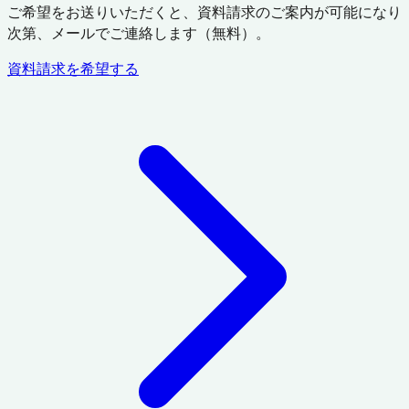
ご希望をお送りいただくと、資料請求のご案内が可能になり
次第、メールでご連絡します（無料）。
資料請求を希望する