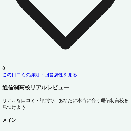
0
この口コミの詳細・回答属性を見る
通信制高校リアルレビュー
リアルな口コミ・評判で、あなたに本当に合う通信制高校を
見つけよう
メイン