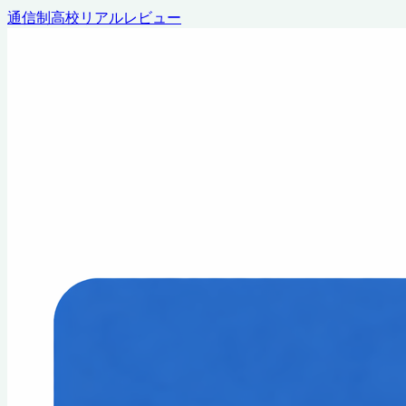
通信制高校リアルレビュー