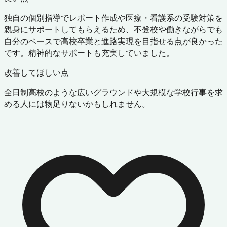
独自の個別指導でレポート作成や医療・看護系の受験対策を
親身にサポートしてもらえるため、不登校や働きながらでも
自分のペースで高校卒業と進路実現を目指せる点が良かった
です。精神的なサポートも充実していました。
改善してほしい点
全日制高校のような広いグラウンドや大規模な学校行事を求
める人には物足りないかもしれません。