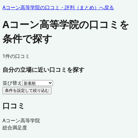
Aコーン高等学院
の口コミ・評判（まとめ）へ戻る
Aコーン高等学院の口コミを
条件で探す
1
件の口コミ
自分の立場に近い口コミを探す
並び替え
条件を設定して絞り込む
口コミ
Aコーン高等学院
総合満足度