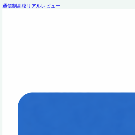
通信制高校リアルレビュー