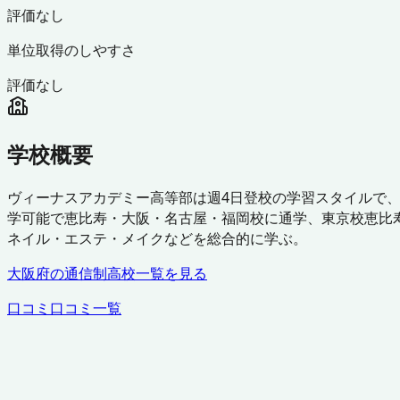
評価なし
単位取得のしやすさ
評価なし
学校概要
ヴィーナスアカデミー高等部は週4日登校の学習スタイルで、
学可能で恵比寿・大阪・名古屋・福岡校に通学、東京校恵比
ネイル・エステ・メイクなどを総合的に学ぶ。
大阪府
の通信制高校一覧を見る
口コミ
口コミ一覧