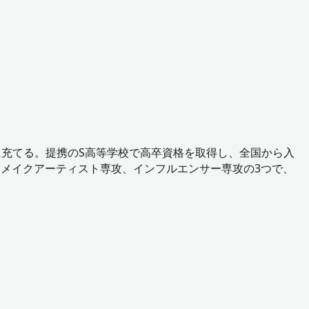
に充てる。提携のS高等学校で高卒資格を取得し、全国から入
メイクアーティスト専攻、インフルエンサー専攻の3つで、