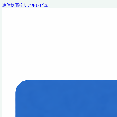
通信制高校リアルレビュー