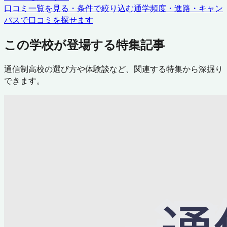
口コミ一覧を見る・条件で絞り込む
通学頻度・進路・キャン
パスで口コミを探せます
この学校が登場する特集記事
通信制高校の選び方や体験談など、関連する特集から深掘り
できます。