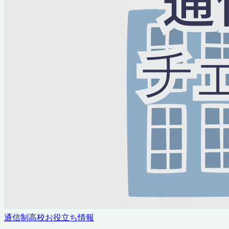
通信制高校お役立ち情報