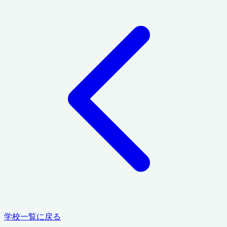
学校一覧に戻る