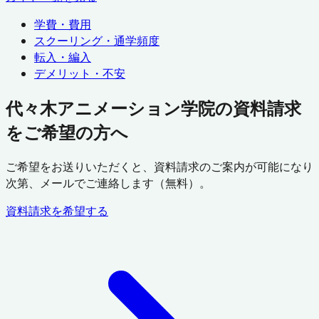
学費・費用
スクーリング・通学頻度
転入・編入
デメリット・不安
代々木アニメーション学院の資料請求
をご希望の方へ
ご希望をお送りいただくと、資料請求のご案内が可能になり
次第、メールでご連絡します（無料）。
資料請求を希望する