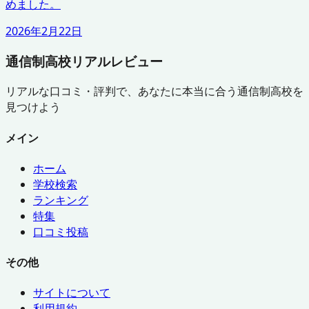
めました。
2026年2月22日
通信制高校リアルレビュー
リアルな口コミ・評判で、あなたに本当に合う通信制高校を
見つけよう
メイン
ホーム
学校検索
ランキング
特集
口コミ投稿
その他
サイトについて
利用規約