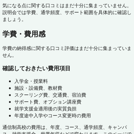
気になる点に関する口コミはまだ十分に集まっていません。
説明会では学費、通学頻度、サポート範囲を具体的に確認し
ましょう。
学費・費用感
学費の納得感に関する口コミ評価はまだ十分に集まっていま
せん。
確認しておきたい費用項目
入学金・授業料
施設・設備費、教材費
スクーリング費、交通費、宿泊費
サポート費、オプション講座費
就学支援金適用後の実質負担
年度途中入学やコース変更時の費用
通信制高校の費用は、年度、コース、通学頻度、キャンパ