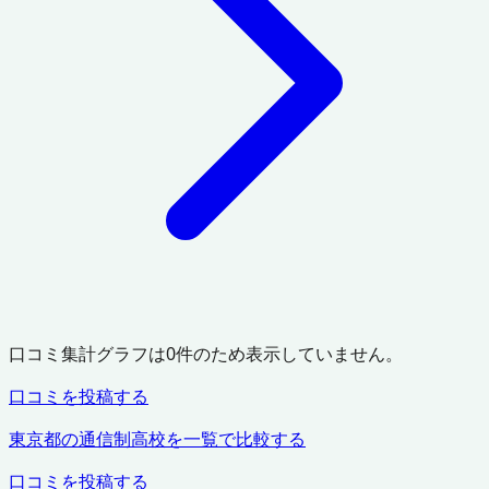
口コミ集計グラフは
0
件のため表示していません。
口コミを投稿する
東京都
の通信制高校を一覧で比較する
口コミを投稿する