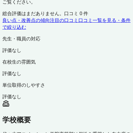
ご覧ください。
総合評価はまだありません。口コミ
0
件
良い点・改善点の傾向
注目の口コミ
口コミ一覧を見る・条件
で絞り込む
先生・職員の対応
評価なし
在校生の雰囲気
評価なし
単位取得のしやすさ
評価なし
学校概要