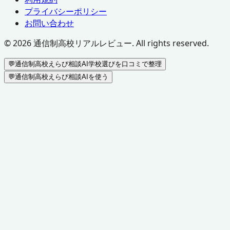
プライバシーポリシー
お問い合わせ
©
2026
通信制高校リアルレビュー. All rights reserved.
💬
通信制高校えらび相談AI
学校選びを口コミで整理
💬
通信制高校えらび相談AIを使う