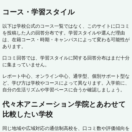
コース・学習スタイル
以下は学校公式のコース一覧ではなく、このサイトに口コミ
を投稿した人の回答分布です。学習スタイルや選んだ理由
は、在籍コース・時期・キャンパスによって変わる可能性が
あります。
口コミ回答では、学習スタイルに関する回答分布はまだ十分
に集まっていません。
レポート中心、オンライン中心、通学型、個別サポート型な
ど、学び方は学校やコースによって異なります。入学前に、
自分の生活リズムや学習ペースに合うか確認しましょう。
代々木アニメーション学院
とあわせて
比較したい学校
同じ地域や広域対応の通信制高校を、口コミ数や評価傾向を