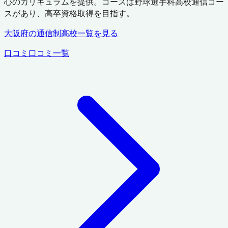
心のカリキュラムを提供。コースは野球選手科高校通信コー
スがあり、高卒資格取得を目指す。
大阪府
の通信制高校一覧を見る
口コミ
口コミ一覧