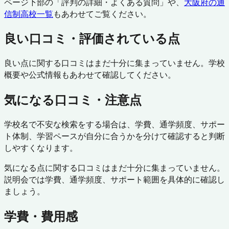
ページ下部の「評判の詳細・よくある質問」や、
大阪府
の通
信制高校一覧
もあわせてご覧ください。
良い口コミ・評価されている点
良い点に関する口コミはまだ十分に集まっていません。学校
概要や公式情報もあわせて確認してください。
気になる口コミ・注意点
学校名で不安な検索をする場合は、学費、通学頻度、サポー
ト体制、学習ペースが自分に合うかを分けて確認すると判断
しやすくなります。
気になる点に関する口コミはまだ十分に集まっていません。
説明会では学費、通学頻度、サポート範囲を具体的に確認し
ましょう。
学費・費用感