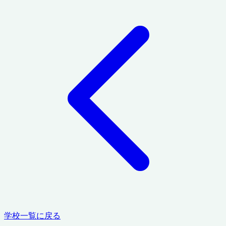
学校一覧に戻る