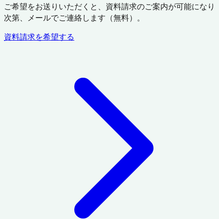
ご希望をお送りいただくと、資料請求のご案内が可能になり
次第、メールでご連絡します（無料）。
資料請求を希望する