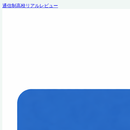
通信制高校リアルレビュー