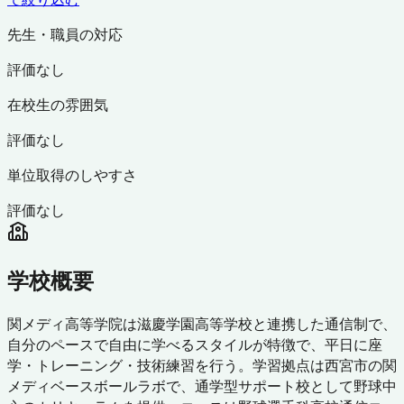
先生・職員の対応
評価なし
在校生の雰囲気
評価なし
単位取得のしやすさ
評価なし
学校概要
関メディ高等学院は滋慶学園高等学校と連携した通信制で、
自分のペースで自由に学べるスタイルが特徴で、平日に座
学・トレーニング・技術練習を行う。学習拠点は西宮市の関
メディベースボールラボで、通学型サポート校として野球中