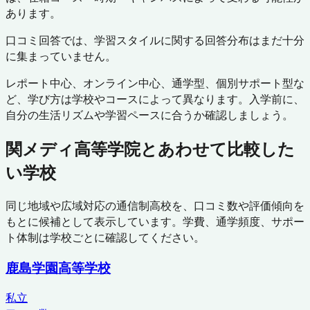
あります。
口コミ回答では、学習スタイルに関する回答分布はまだ十分
に集まっていません。
レポート中心、オンライン中心、通学型、個別サポート型な
ど、学び方は学校やコースによって異なります。入学前に、
自分の生活リズムや学習ペースに合うか確認しましょう。
関メディ高等学院
とあわせて比較した
い学校
同じ地域や広域対応の通信制高校を、口コミ数や評価傾向を
もとに候補として表示しています。学費、通学頻度、サポー
ト体制は学校ごとに確認してください。
鹿島学園高等学校
私立