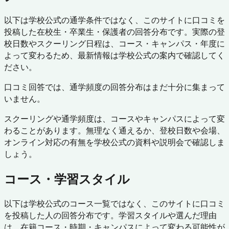
以下は学校公式の通学条件ではなく、このサイトに口コミを
投稿した在校生・卒業生・保護者の回答分布です。実際の登
校日数やスクーリング日程は、コース・キャンパス・年度に
よって変わるため、最新情報は学校公式の案内で確認してく
ださい。
口コミ回答では、通学頻度の回答分布はまだ十分に集まって
いません。
スクーリングや通学頻度は、コースやキャンパスによって変
わることがあります。無理なく通えるか、登校日数や会場、
オンライン対応の有無を学校公式の資料や説明会で確認しま
しょう。
コース・学習スタイル
以下は学校公式のコース一覧ではなく、このサイトに口コミ
を投稿した人の回答分布です。学習スタイルや選んだ理由
は、在籍コース・時期・キャンパスによって変わる可能性が