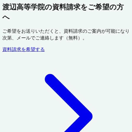
渡辺高等学院の資料請求をご希望の方
へ
ご希望をお送りいただくと、資料請求のご案内が可能になり
次第、メールでご連絡します（無料）。
資料請求を希望する