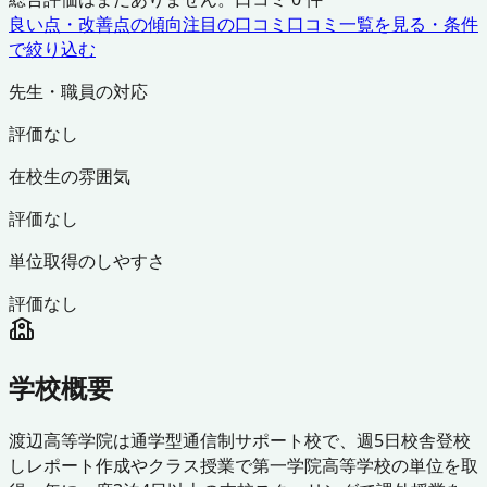
良い点・改善点の傾向
注目の口コミ
口コミ一覧を見る・条件
で絞り込む
先生・職員の対応
評価なし
在校生の雰囲気
評価なし
単位取得のしやすさ
評価なし
学校概要
渡辺高等学院は通学型通信制サポート校で、週5日校舎登校
しレポート作成やクラス授業で第一学院高等学校の単位を取