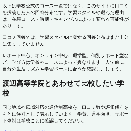
以下は学校公式のコース一覧ではなく、このサイトに口コミ
を投稿した人の回答分布です。学習スタイルや選んだ理由
は、在籍コース・時期・キャンパスによって変わる可能性が
あります。
口コミ回答では、学習スタイルに関する回答分布はまだ十分
に集まっていません。
レポート中心、オンライン中心、通学型、個別サポート型な
ど、学び方は学校やコースによって異なります。入学前に、
自分の生活リズムや学習ペースに合うか確認しましょう。
渡辺高等学院
とあわせて比較したい学
校
同じ地域や広域対応の通信制高校を、口コミ数や評価傾向を
もとに候補として表示しています。学費、通学頻度、サポー
ト体制は学校ごとに確認してください。