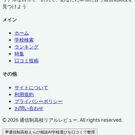
見つけよう
メイン
ホーム
学校検索
ランキング
特集
口コミ投稿
その他
サイトについて
利用規約
プライバシーポリシー
お問い合わせ
©
2026
通信制高校リアルレビュー. All rights reserved.
💬
通信制高校えらび相談AI
学校選びを口コミで整理