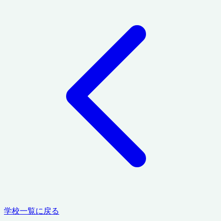
学校一覧に戻る