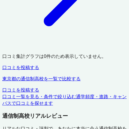
口コミ集計グラフは
0
件のため表示していません。
口コミを投稿する
東京都
の通信制高校を一覧で比較する
口コミを投稿する
口コミ一覧を見る・条件で絞り込む
通学頻度・進路・キャン
パスで口コミを探せます
通信制高校リアルレビュー
リアルな口コミ・評判で、あなたに本当に合う通信制高校を