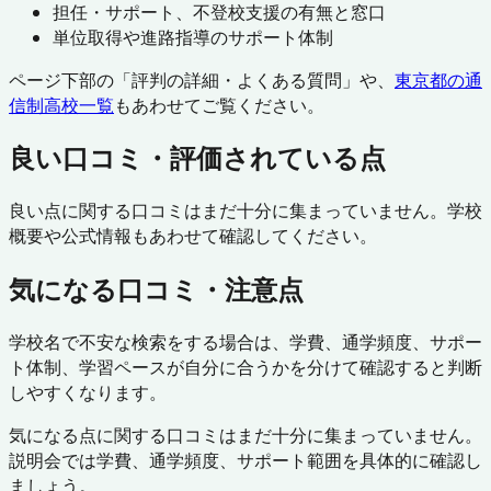
担任・サポート、不登校支援の有無と窓口
単位取得や進路指導のサポート体制
ページ下部の「評判の詳細・よくある質問」や、
東京都
の通
信制高校一覧
もあわせてご覧ください。
良い口コミ・評価されている点
良い点に関する口コミはまだ十分に集まっていません。学校
概要や公式情報もあわせて確認してください。
気になる口コミ・注意点
学校名で不安な検索をする場合は、学費、通学頻度、サポー
ト体制、学習ペースが自分に合うかを分けて確認すると判断
しやすくなります。
気になる点に関する口コミはまだ十分に集まっていません。
説明会では学費、通学頻度、サポート範囲を具体的に確認し
ましょう。