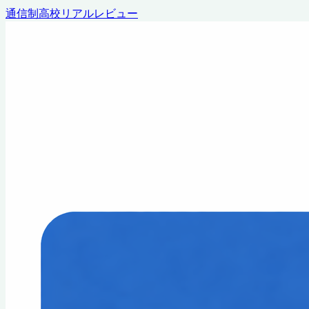
通信制高校リアルレビュー