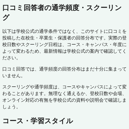
口コミ回答者の通学頻度・スクーリン
グ
以下は学校公式の通学条件ではなく、このサイトに口コミを
投稿した在校生・卒業生・保護者の回答分布です。実際の登
校日数やスクーリング日程は、コース・キャンパス・年度に
よって変わるため、最新情報は学校公式の案内で確認してく
ださい。
口コミ回答では、通学頻度の回答分布はまだ十分に集まって
いません。
スクーリングや通学頻度は、コースやキャンパスによって変
わることがあります。無理なく通えるか、登校日数や会場、
オンライン対応の有無を学校公式の資料や説明会で確認しま
しょう。
コース・学習スタイル