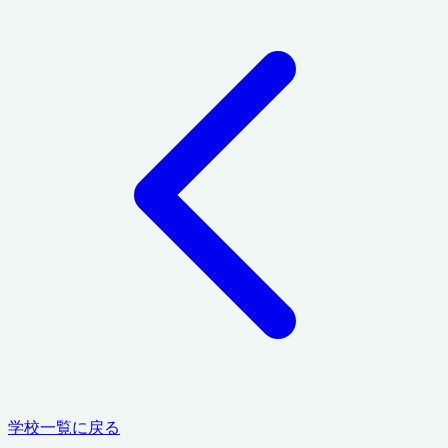
学校一覧に戻る