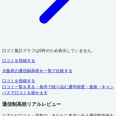
口コミ集計グラフは
0
件のため表示していません。
口コミを投稿する
大阪府
の通信制高校を一覧で比較する
口コミを投稿する
口コミ一覧を見る・条件で絞り込む
通学頻度・進路・キャン
パスで口コミを探せます
通信制高校リアルレビュー
リアルな口コミ・評判で、あなたに本当に合う通信制高校を