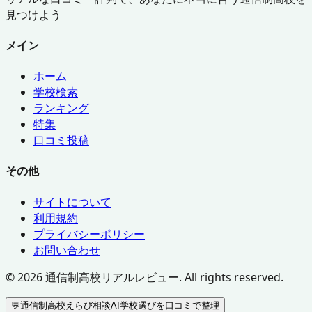
見つけよう
メイン
ホーム
学校検索
ランキング
特集
口コミ投稿
その他
サイトについて
利用規約
プライバシーポリシー
お問い合わせ
©
2026
通信制高校リアルレビュー. All rights reserved.
💬
通信制高校えらび相談AI
学校選びを口コミで整理