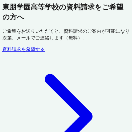
東朋学園高等学校の資料請求をご希望
の方へ
ご希望をお送りいただくと、資料請求のご案内が可能になり
次第、メールでご連絡します（無料）。
資料請求を希望する