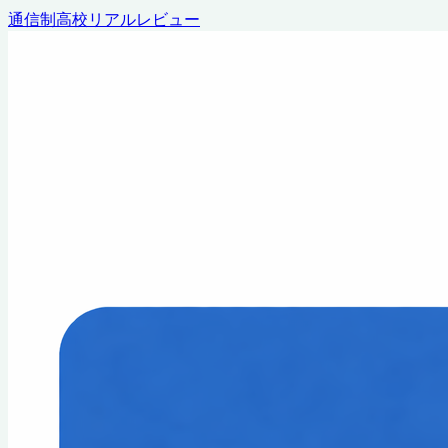
通信制高校リアルレビュー