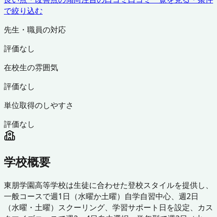
で絞り込む
先生・職員の対応
評価なし
在校生の雰囲気
評価なし
単位取得のしやすさ
評価なし
学校概要
東朋学園高等学校は生徒に合わせた登校スタイルを提供し、
一般コースで週1日（水曜か土曜）自学自習中心、週2日
（水曜・土曜）スクーリング、学習サポート日を設定、カス