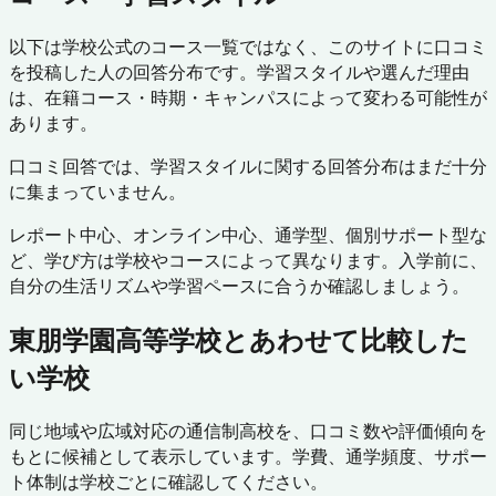
以下は学校公式のコース一覧ではなく、このサイトに口コミ
を投稿した人の回答分布です。学習スタイルや選んだ理由
は、在籍コース・時期・キャンパスによって変わる可能性が
あります。
口コミ回答では、学習スタイルに関する回答分布はまだ十分
に集まっていません。
レポート中心、オンライン中心、通学型、個別サポート型な
ど、学び方は学校やコースによって異なります。入学前に、
自分の生活リズムや学習ペースに合うか確認しましょう。
東朋学園高等学校
とあわせて比較した
い学校
同じ地域や広域対応の通信制高校を、口コミ数や評価傾向を
もとに候補として表示しています。学費、通学頻度、サポー
ト体制は学校ごとに確認してください。