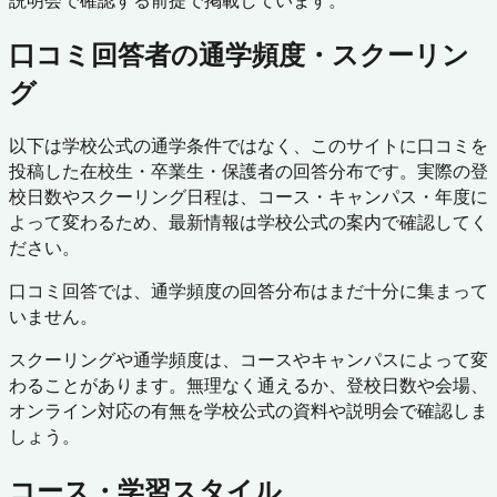
説明会で確認する前提で掲載しています。
口コミ回答者の通学頻度・スクーリン
グ
以下は学校公式の通学条件ではなく、このサイトに口コミを
投稿した在校生・卒業生・保護者の回答分布です。実際の登
校日数やスクーリング日程は、コース・キャンパス・年度に
よって変わるため、最新情報は学校公式の案内で確認してく
ださい。
口コミ回答では、通学頻度の回答分布はまだ十分に集まって
いません。
スクーリングや通学頻度は、コースやキャンパスによって変
わることがあります。無理なく通えるか、登校日数や会場、
オンライン対応の有無を学校公式の資料や説明会で確認しま
しょう。
コース・学習スタイル